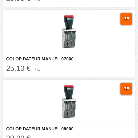
COLOP DATEUR MANUEL 07000
25,10 €
TTC
COLOP DATEUR MANUEL 09000