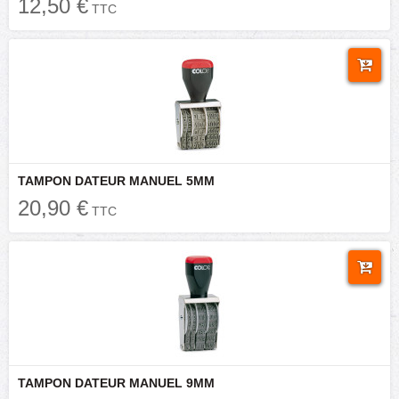
12,50 €
TTC
TAMPON DATEUR MANUEL 5MM
20,90 €
TTC
TAMPON DATEUR MANUEL 9MM