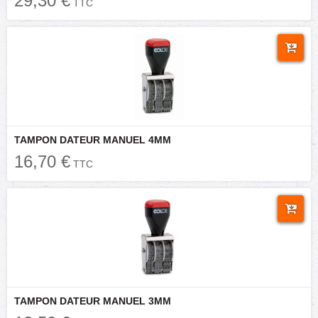
29,30 €
TTC
TAMPON DATEUR MANUEL 4MM
16,70 €
TTC
TAMPON DATEUR MANUEL 3MM