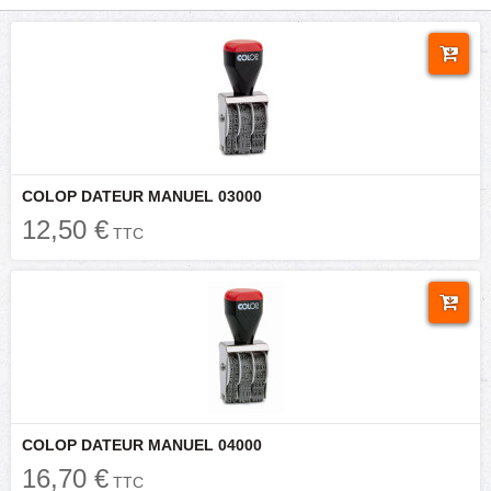
COLOP DATEUR MANUEL 03000
12,50 €
TTC
COLOP DATEUR MANUEL 04000
16,70 €
TTC