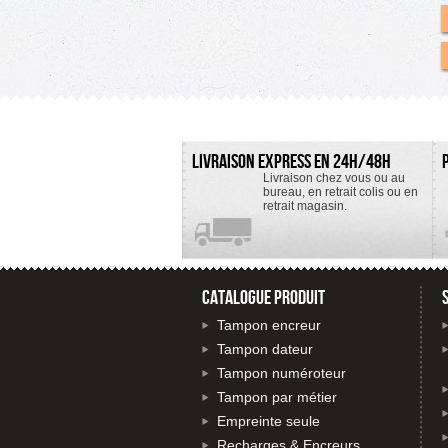
LIVRAISON EXPRESS EN 24H/48H
Livraison chez vous ou au
bureau, en retrait colis ou en
retrait magasin.
CATALOGUE PRODUIT
Tampon encreur
Tampon dateur
Tampon numéroteur
Tampon par métier
Empreinte seule
Recharges & Encreurs