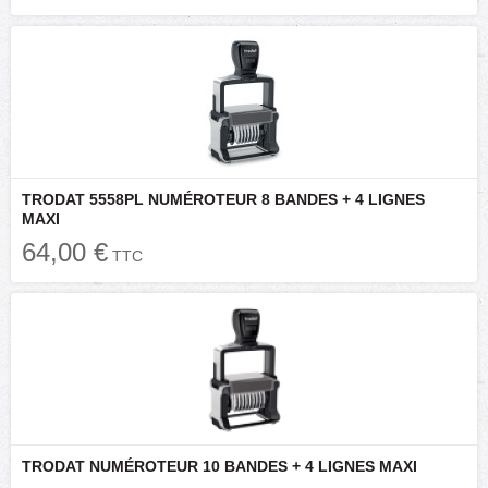
TRODAT 5558PL NUMÉROTEUR 8 BANDES + 4 LIGNES
MAXI
64,00 €
TTC
TRODAT NUMÉROTEUR 10 BANDES + 4 LIGNES MAXI