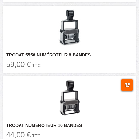
TRODAT 5558 NUMÉROTEUR 8 BANDES
59,00 €
TTC
TRODAT NUMÉROTEUR 10 BANDES
44,00 €
TTC