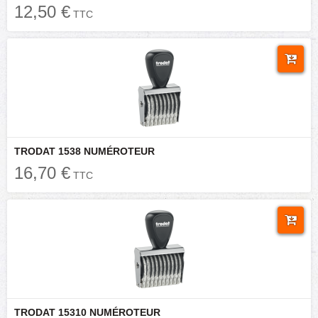
12,50 €
TTC
TRODAT 1538 NUMÉROTEUR
16,70 €
TTC
TRODAT 15310 NUMÉROTEUR