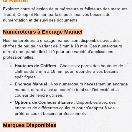
Explorez notre sélection de numéroteurs et folioteurs des marques
Trodat, Colop et Reiner, parfaits pour tous vos besoins de
numérotation et de suivi des documents.
Numéroteurs à Encrage Manuel
Nos numéroteurs à encrage manuel sont disponibles avec des
chiffres de hauteur variant de 3 mm à 18 mm. Ces numéroteurs
offrent une grande flexibilité pour une variété d'applications
professionnelles.
Hauteurs de Chiffres
: Choisissez parmi des hauteurs de
chiffres de 3 mm à 18 mm pour répondre à vos besoins
spécifiques.
Encrage Manuel
: Nos numéroteurs nécessitent un encrage
manuel, offrant ainsi un contrôle total sur l'intensité et la
couleur de l'encre utilisée.
Options de Couleurs d'Encre
: Disponibles avec des
encreurs de différentes couleurs pour s'adapter à vos
préférences et besoins professionnels.
Marques Disponibles