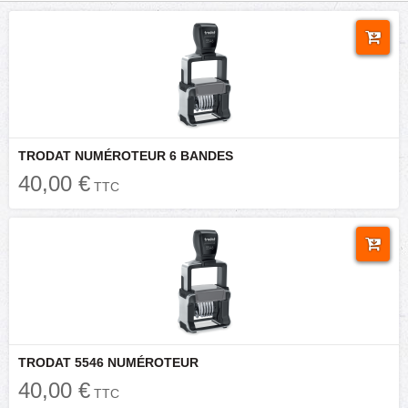
TRODAT NUMÉROTEUR 6 BANDES
40,00 €
TTC
TRODAT 5546 NUMÉROTEUR
40,00 €
TTC