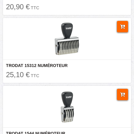
20,90 €
TTC
TRODAT 15312 NUMÉROTEUR
25,10 €
TTC
TRODAT 1544 NUMÉROTEUR