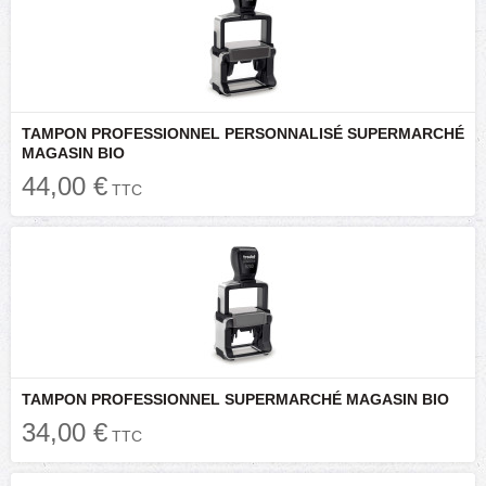
TAMPON PROFESSIONNEL PERSONNALISÉ SUPERMARCHÉ
MAGASIN BIO
44,00 €
TTC
TAMPON PROFESSIONNEL SUPERMARCHÉ MAGASIN BIO
34,00 €
TTC