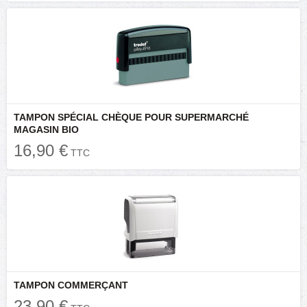
TAMPON SPÉCIAL CHÈQUE POUR SUPERMARCHÉ
MAGASIN BIO
16,90 €
TTC
TAMPON COMMERÇANT
23,90 €