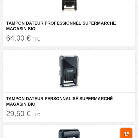
TAMPON DATEUR PROFESSIONNEL SUPERMARCHÉ
MAGASIN BIO
64,00 €
TTC
TAMPON DATEUR PERSONNALISÉ SUPERMARCHÉ
MAGASIN BIO
29,50 €
TTC