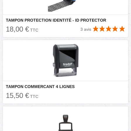
TAMPON PROTECTION IDENTITÉ - ID PROTECTOR
18,00 €
3 avis
TTC
TAMPON COMMERCANT 4 LIGNES
15,50 €
TTC