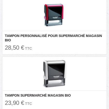
TAMPON PERSONNALISÉ POUR SUPERMARCHÉ MAGASIN
BIO
28,50 €
TTC
TAMPON SUPERMARCHÉ MAGASIN BIO
23,90 €
TTC