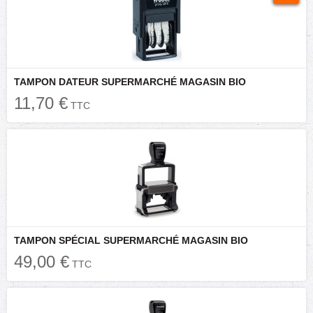
TAMPON DATEUR SUPERMARCHÉ MAGASIN BIO
11,70 €
TTC
TAMPON SPÉCIAL SUPERMARCHÉ MAGASIN BIO
49,00 €
TTC