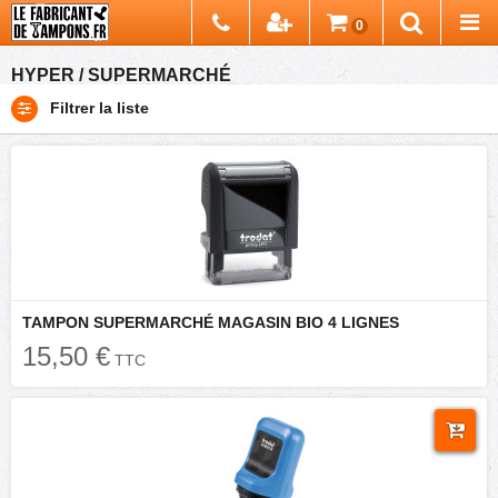
Chercher
0
Recherch
HYPER / SUPERMARCHÉ
Filtrer la liste
TAMPON SUPERMARCHÉ MAGASIN BIO 4 LIGNES
15,50 €
TTC