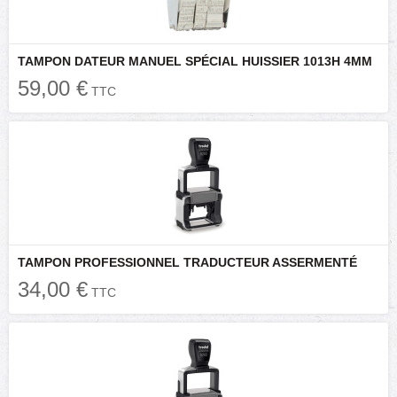
TAMPON DATEUR MANUEL SPÉCIAL HUISSIER 1013H 4MM
59,00 €
TTC
TAMPON PROFESSIONNEL TRADUCTEUR ASSERMENTÉ
34,00 €
TTC