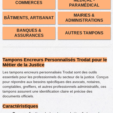
MÉDICAL -
COMMERCES
PARAMÉDICAL
MAIRIES &
BÂTIMENTS, ARTISANAT
ADMINISTRATIONS
BANQUES &
AUTRES TAMPONS
ASSURANCES
Tampons Encreurs Personnalisés Trodat pour le
Métier de la Justice
Les tampons encreurs personnalisés Trodat sont des outils
essentiels pour les professionnels du secteur de la justice. Conçus
pour répondre aux besoins spécifiques des avocats, notaires,
comptables, greffiers, et autres professionnels administratifs, ces
tampons assurent une identification claire et précise des
documents officiels.
Caractéristiques