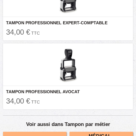
TAMPON PROFESSIONNEL EXPERT-COMPTABLE
34,00 €
TTC
TAMPON PROFESSIONNEL AVOCAT
34,00 €
TTC
Voir aussi dans Tampon par métier