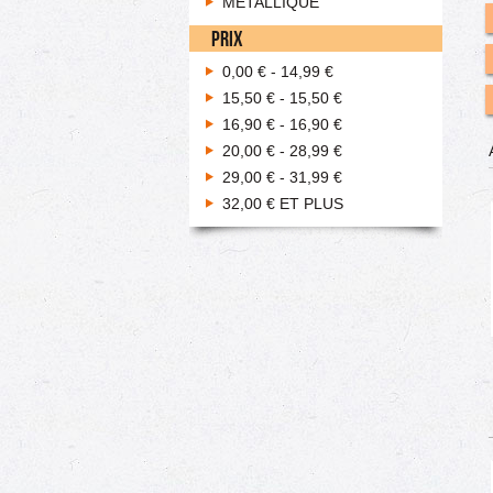
MÉTALLIQUE
PRIX
0,00 €
-
14,99 €
15,50 €
-
15,50 €
16,90 €
-
16,90 €
20,00 €
-
28,99 €
29,00 €
-
31,99 €
32,00 €
ET PLUS