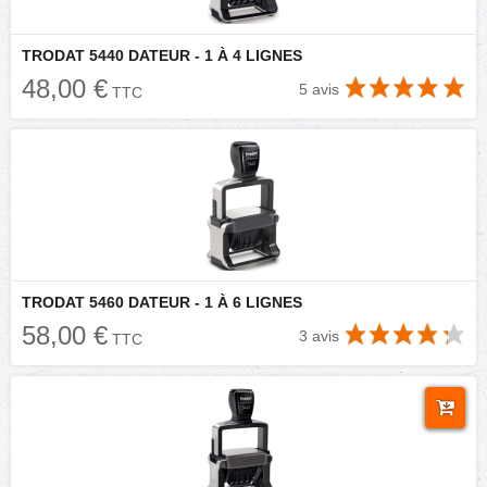
TRODAT 5440 DATEUR - 1 À 4 LIGNES
48,00 €
5 avis
TTC
TRODAT 5460 DATEUR - 1 À 6 LIGNES
58,00 €
3 avis
TTC