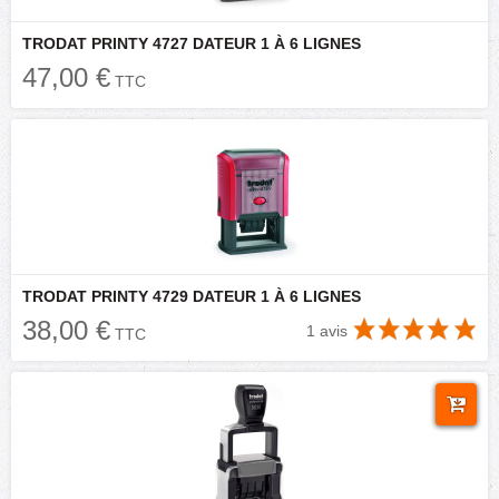
TRODAT PRINTY 4727 DATEUR 1 À 6 LIGNES
47,00 €
TTC
TRODAT PRINTY 4729 DATEUR 1 À 6 LIGNES
38,00 €
1 avis
TTC