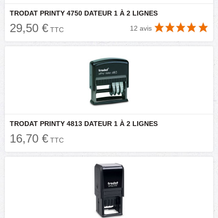
TRODAT PRINTY 4750 DATEUR 1 À 2 LIGNES
29,50 €
12 avis
TTC
TRODAT PRINTY 4813 DATEUR 1 À 2 LIGNES
16,70 €
TTC