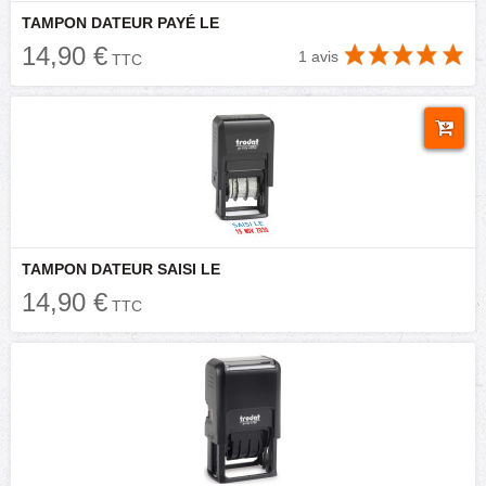
TAMPON DATEUR PAYÉ LE
14,90 €
1 avis
TTC
TAMPON DATEUR SAISI LE
14,90 €
TTC