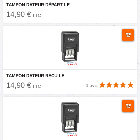
TAMPON DATEUR DÉPART LE
14,90 €
TTC
TAMPON DATEUR RECU LE
14,90 €
1 avis
TTC