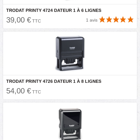
TRODAT PRINTY 4724 DATEUR 1 À 6 LIGNES
39,00 €
1 avis
TTC
TRODAT PRINTY 4726 DATEUR 1 À 8 LIGNES
54,00 €
TTC