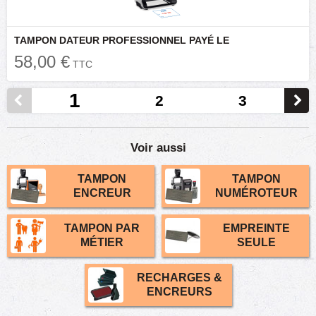
TAMPON DATEUR PROFESSIONNEL PAYÉ LE
58,00 €
TTC
1
2
3
Voir aussi
TAMPON
TAMPON
ENCREUR
NUMÉROTEUR
TAMPON PAR
EMPREINTE
MÉTIER
SEULE
RECHARGES &
ENCREURS