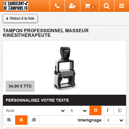
Chercher
0
Recherch
Retour à la liste
TAMPON PROFESSIONNEL MASSEUR
KINÉSITHÉRAPEUTE
34,00 €
TTC
PERSONNALISEZ VOTRE TEXTE
Interlignage