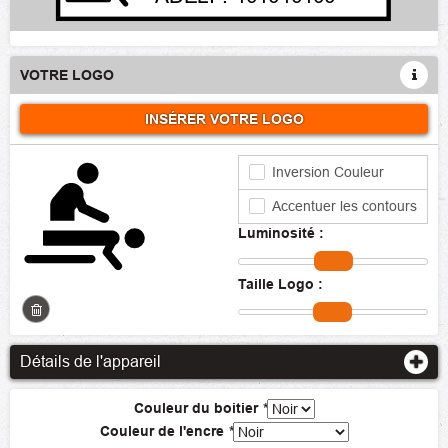
VOTRE LOGO
INSÉRER VOTRE LOGO
Inversion Couleur
Accentuer les contours
Luminosité :
Taille Logo :
Détails de l'appareil
Couleur du boitier
*
Couleur de l'encre
*