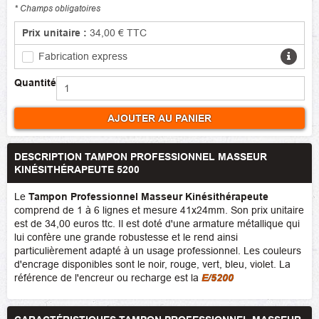
* Champs obligatoires
Prix unitaire :
34,00 €
TTC
Fabrication express
Quantité
AJOUTER AU PANIER
DESCRIPTION TAMPON PROFESSIONNEL MASSEUR
KINÉSITHÉRAPEUTE 5200
Le
Tampon Professionnel Masseur Kinésithérapeute
comprend de 1 à 6 lignes et mesure 41x24mm. Son prix unitaire
est de 34,00 euros ttc. Il est doté d'une armature métallique qui
lui confère une grande robustesse et le rend ainsi
particulièrement adapté à un usage professionnel. Les couleurs
d'encrage disponibles sont le noir, rouge, vert, bleu, violet. La
référence de l'encreur ou recharge est la
E/5200