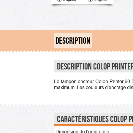
DESCRIPTION
Description Colop Printer
Le tampon encreur Colop Printer 60 D
maximum. Les couleurs d'encrage dispon
Caractéristiques Colop Pr
Dimension de l'empreinte