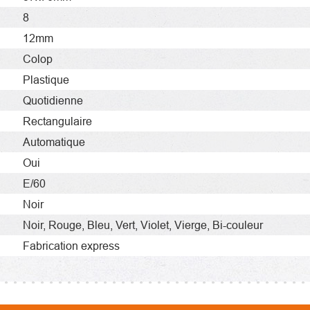
8
12mm
Colop
Plastique
Quotidienne
Rectangulaire
Automatique
Oui
E/60
Noir
Noir,
Rouge,
Bleu,
Vert,
Violet,
Vierge,
Bi-couleur
Fabrication express