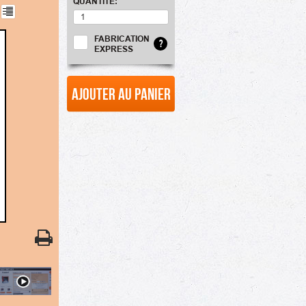
QUANTITÉ:
FABRICATION
?
EXPRESS
Ajouter au panier