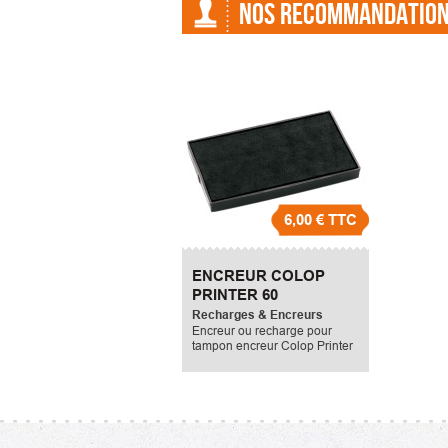
NOS RECOMMANDATIO
6,00 €
TTC
ENCREUR COLOP
PRINTER 60
Recharges & Encreurs
Encreur ou recharge pour
tampon encreur Colop Printer
60