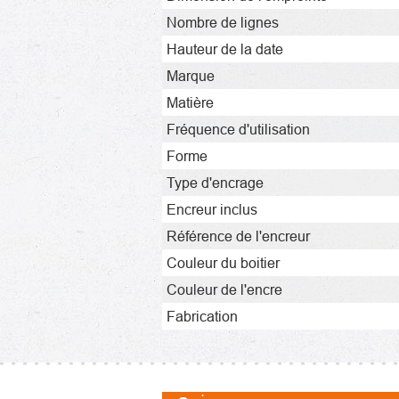
Nombre de lignes
Hauteur de la date
Marque
Matière
Fréquence d'utilisation
Forme
Type d'encrage
Encreur inclus
Référence de l'encreur
Couleur du boitier
Couleur de l'encre
Fabrication