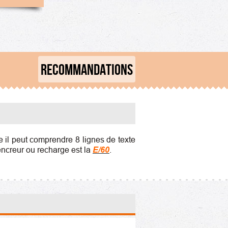
RECOMMANDATIONS
 il peut comprendre 8 lignes de texte
'encreur ou recharge est la
E/60
.