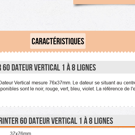
CARACTÉRISTIQUES
 60 Dateur Vertical 1 à 8 lignes
ateur Vertical mesure 76x37mm. Le dateur se situant au centre
ibles sont le noir, rouge, vert, bleu, violet. La référence de l
inter 60 Dateur Vertical 1 à 8 lignes
37x76mm