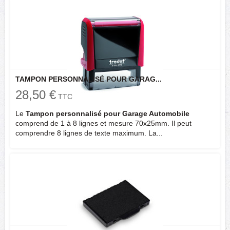
TAMPON PERSONNALISÉ POUR GARAG...
28,50 €
TTC
Le
Tampon personnalisé pour Garage Automobile
comprend de 1 à 8 lignes et mesure 70x25mm. Il peut
comprendre 8 lignes de texte maximum. La...