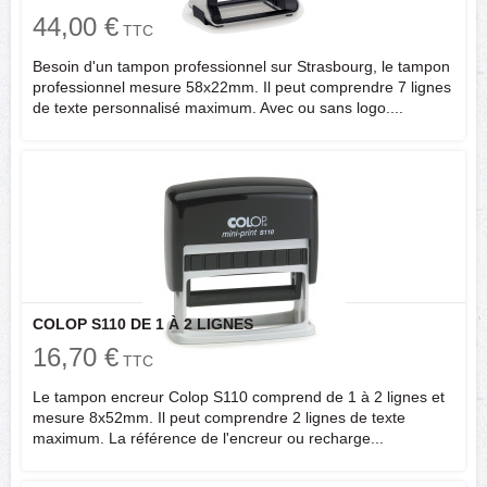
44,00 €
TTC
Besoin d'un tampon professionnel sur Strasbourg, le tampon
professionnel mesure 58x22mm. Il peut comprendre 7 lignes
de texte personnalisé maximum. Avec ou sans logo....
COLOP S110 DE 1 À 2 LIGNES
16,70 €
TTC
Le tampon encreur Colop S110 comprend de 1 à 2 lignes et
mesure 8x52mm. Il peut comprendre 2 lignes de texte
maximum. La référence de l'encreur ou recharge...