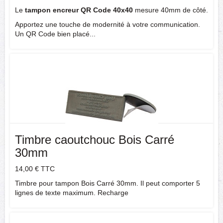
Le
tampon encreur QR Code 40x40
mesure 40mm de côté.
Apportez une touche de modernité à votre communication.
Un QR Code bien placé...
Timbre caoutchouc Bois Carré
30mm
14,00 €
TTC
Timbre pour tampon Bois Carré 30mm. Il peut comporter 5
lignes de texte maximum. Recharge