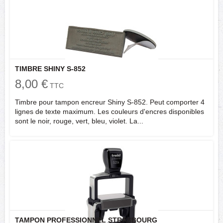
TIMBRE SHINY S-852
8,00 €
TTC
Timbre pour tampon encreur Shiny S-852. Peut comporter 4
lignes de texte maximum. Les couleurs d'encres disponibles
sont le noir, rouge, vert, bleu, violet. La...
TAMPON PROFESSIONNEL STRASBOURG