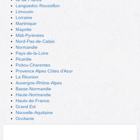
Languedoc-Roussillon
Limousin
Lorraine
Martinique
Mayotte
Midi-Pyrénées
Nord-Pas-de-Calais
Normandie
Pays-de-la-Loire
Picardie
Poitou-Charentes
Provence Alpes Côtes d'Azur
La Réunion
Auvergne-Rhône-Alpes
Basse-Normandie
Haute-Normandie
Hauts-de-France
Grand Est
Nouvelle-Aquitaine
Occitanie