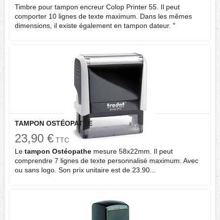
Timbre pour tampon encreur Colop Printer 55. Il peut
comporter 10 lignes de texte maximum. Dans les mêmes
dimensions, il existe également en tampon dateur. "
TAMPON OSTÉOPATHE
23,90 €
TTC
Le
tampon Ostéopathe
mesure 58x22mm. Il peut
comprendre 7 lignes de texte personnalisé maximum. Avec
ou sans logo. Son prix unitaire est de 23.90...