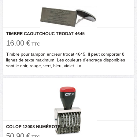
TIMBRE CAOUTCHOUC TRODAT 4645
16,00 €
TTC
Timbre pour tampon encreur trodat 4645. Il peut comporter 8
lignes de texte maximum. Les couleurs d'encrage disponibles
sont le noir, rouge, vert, bleu, violet. La...
COLOP 12008 NUMÉROTEUR
50,90 €