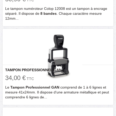
TTC
Le tampon numéroteur Colop 12008 est un tampon à encrage
séparé. Il dispose de
8 bandes
. Chaque caractère mesure
12mm...
TAMPON PROFESSIONNEL GAN
34,00 €
TTC
Le
Tampon Professionnel GAN
comprend de 1 à 6 lignes et
mesure 41x24mm. Il dispose d'une armature métallique et peut
comprendre 6 lignes de...