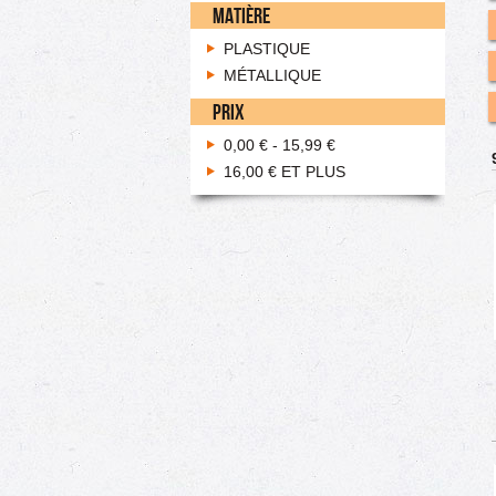
MATIÈRE
PLASTIQUE
MÉTALLIQUE
PRIX
0,00 €
-
15,99 €
16,00 €
ET PLUS