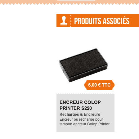
PRODUITS ASSOCIÉS
6,00 €
TTC
ENCREUR COLOP
PRINTER S220
Recharges & Encreurs
Encreur ou recharge pour
tampon encreur Colop Printer
S220.