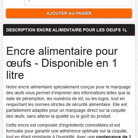
AJOUTER AU PANIER
DESCRIPTION ENCRE ALIMENTAIRE POUR LES OEUFS 1L
Encre alimentaire pour
œufs - Disponible en 1
litre
Notre encre alimentaire spécialement conçue pour le marquage
des œufs vous permet d’imprimer des informations telles que la
date de péremption, les numéros de lot, ou les logos, tout en
respectant les normes strictes de sécurité alimentaire. Elle est
parfaitement adaptée pour un marquage direct sur la coquille
des œufs, sans altérer la qualité ou le goût du produit.
Cette encre est composée d'ingrédients comestibles et est
formulée pour garantir une adhérence optimale sur la coquille,
tout en étant résistante à l’humidité. Avec une
contenance de 1