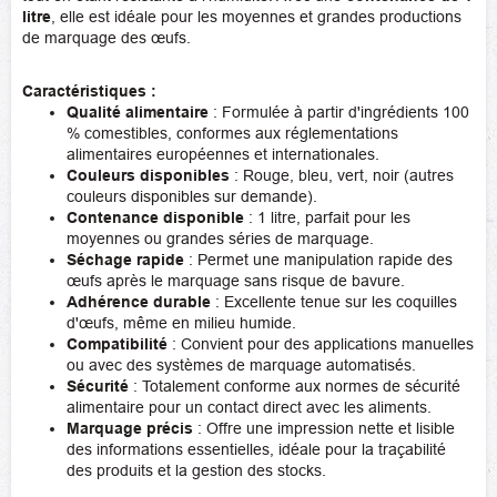
litre
, elle est idéale pour les moyennes et grandes productions
de marquage des œufs.
Caractéristiques :
Qualité alimentaire
: Formulée à partir d'ingrédients 100
% comestibles, conformes aux réglementations
alimentaires européennes et internationales.
Couleurs disponibles
: Rouge, bleu, vert, noir (autres
couleurs disponibles sur demande).
Contenance disponible
: 1 litre, parfait pour les
moyennes ou grandes séries de marquage.
Séchage rapide
: Permet une manipulation rapide des
œufs après le marquage sans risque de bavure.
Adhérence durable
: Excellente tenue sur les coquilles
d'œufs, même en milieu humide.
Compatibilité
: Convient pour des applications manuelles
ou avec des systèmes de marquage automatisés.
Sécurité
: Totalement conforme aux normes de sécurité
alimentaire pour un contact direct avec les aliments.
Marquage précis
: Offre une impression nette et lisible
des informations essentielles, idéale pour la traçabilité
des produits et la gestion des stocks.