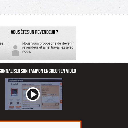
VOUS ÊTES UN REVENDEUR ?
tes
Nous vous proposons de devenir
r
revendeur et ainsi travaillez avec
nous.
SONNALISER SON TAMPON ENCREUR EN VIDÉO