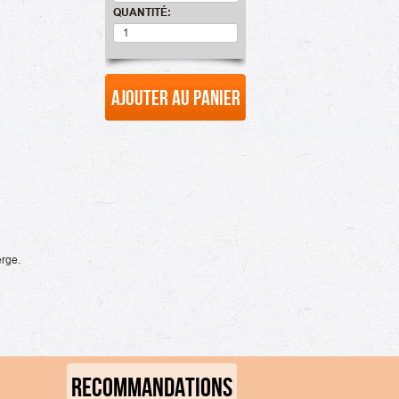
QUANTITÉ:
Ajouter au panier
erge.
RECOMMANDATIONS