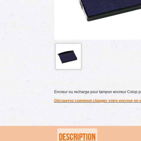
Encreur ou recharge pour tampon encreur Colop profe
Découvrez comment changer votre encreur en v
DESCRIPTION