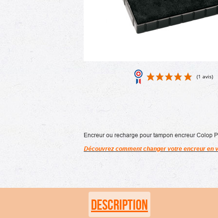
Encreur ou recharge pour tampon encreur Colop Print
Découvrez comment changer votre encreur en v
DESCRIPTION