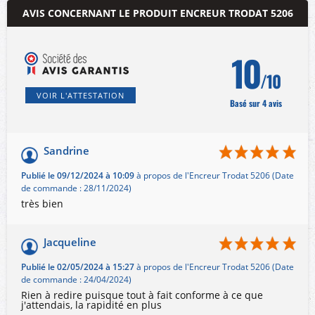
AVIS CONCERNANT LE PRODUIT ENCREUR TRODAT 5206
10
/10
VOIR L'ATTESTATION
Basé sur 4 avis
Sandrine
Publié le 09/12/2024 à 10:09
à propos de l'Encreur Trodat 5206 (Date
de commande : 28/11/2024)
très bien
Jacqueline
Publié le 02/05/2024 à 15:27
à propos de l'Encreur Trodat 5206 (Date
de commande : 24/04/2024)
Rien à redire puisque tout à fait conforme à ce que
j'attendais, la rapidité en plus