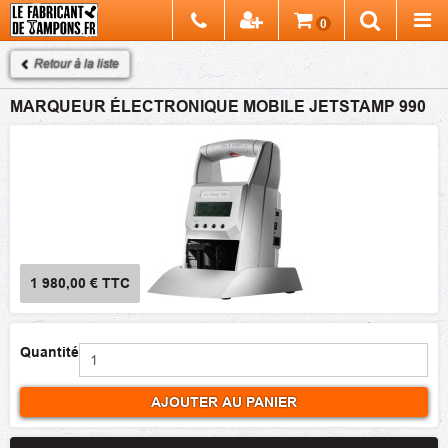
Chercher
0
Recherch
Retour à la liste
MARQUEUR ÉLECTRONIQUE MOBILE JETSTAMP 990
1 980,00 €
TTC
Quantité
AJOUTER AU PANIER