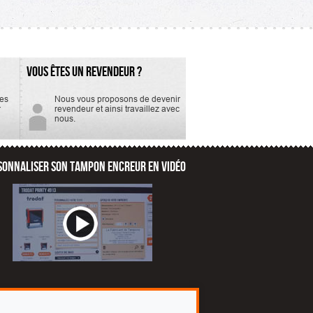
VOUS ÊTES UN REVENDEUR ?
tes
Nous vous proposons de devenir
r
revendeur et ainsi travaillez avec
nous.
SONNALISER SON TAMPON ENCREUR EN VIDÉO