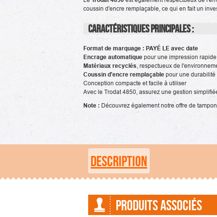
coussin d'encre remplaçable, ce qui en fait un inve
Caractéristiques principales :
Format de marquage : PAYÉ LE avec date
Encrage automatique
pour une impression rapide 
Matériaux recyclés
, respectueux de l'environnem
Coussin d'encre remplaçable
pour une durabilité
Conception compacte et facile à utiliser
Avec le Trodat 4850, assurez une gestion simplifiée
Note :
Découvrez également notre offre de tampons 
DESCRIPTION
PRODUITS ASSOCIÉS