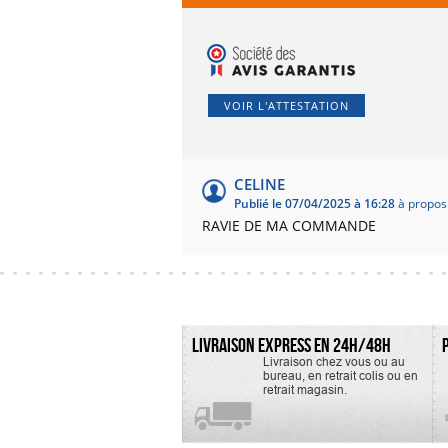
VOIR L'ATTESTATION
CELINE
Publié le 07/04/2025 à 16:28
à propos
RAVIE DE MA COMMANDE
LIVRAISON EXPRESS EN 24H/48H
Livraison chez vous ou au
bureau, en retrait colis ou en
retrait magasin.