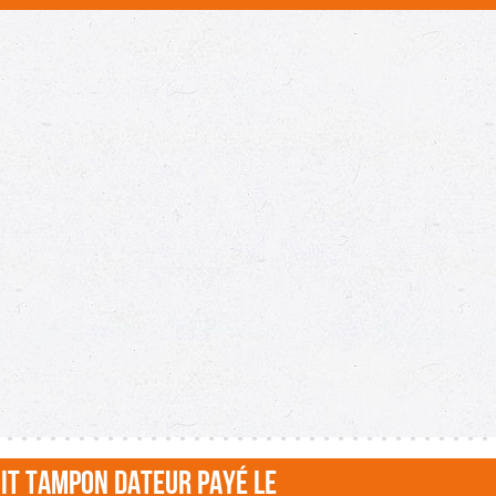
it Tampon Dateur PAYÉ LE