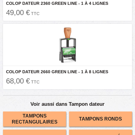
COLOP DATEUR 2360 GREEN LINE - 1 À 4 LIGNES
49,00 €
TTC
COLOP DATEUR 2660 GREEN LINE - 1 À 8 LIGNES
68,00 €
TTC
Voir aussi dans Tampon dateur
TAMPONS
TAMPONS RONDS
RECTANGULAIRES