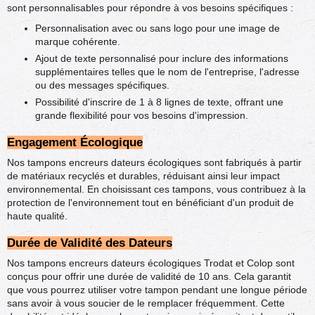
sont personnalisables pour répondre à vos besoins spécifiques :
Personnalisation avec ou sans logo pour une image de
marque cohérente.
Ajout de texte personnalisé pour inclure des informations
supplémentaires telles que le nom de l'entreprise, l'adresse
ou des messages spécifiques.
Possibilité d'inscrire de 1 à 8 lignes de texte, offrant une
grande flexibilité pour vos besoins d'impression.
Engagement Écologique
Nos tampons encreurs dateurs écologiques sont fabriqués à partir
de matériaux recyclés et durables, réduisant ainsi leur impact
environnemental. En choisissant ces tampons, vous contribuez à la
protection de l'environnement tout en bénéficiant d'un produit de
haute qualité.
Durée de Validité des Dateurs
Nos tampons encreurs dateurs écologiques Trodat et Colop sont
conçus pour offrir une durée de validité de 10 ans. Cela garantit
que vous pourrez utiliser votre tampon pendant une longue période
sans avoir à vous soucier de le remplacer fréquemment. Cette