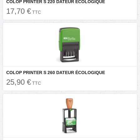
COLOP PRINTER S 220 DATEUR ÉCOLOGIQUE
17,70 €
TTC
COLOP PRINTER S 260 DATEUR ÉCOLOGIQUE
25,90 €
TTC