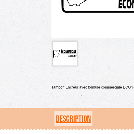
Tampon Encreur avec formule commerciale ECONOM
DESCRIPTION