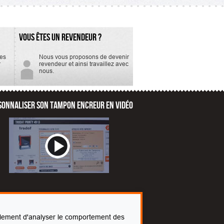
VOUS ÊTES UN REVENDEUR ?
tes
Nous vous proposons de devenir
r
revendeur et ainsi travaillez avec
nous.
SONNALISER SON TAMPON ENCREUR EN VIDÉO
également d'analyser le comportement des