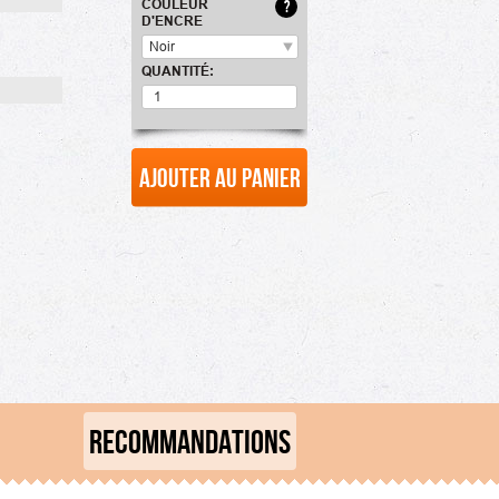
COULEUR
?
D'ENCRE
Noir
QUANTITÉ:
Ajouter au panier
RECOMMANDATIONS