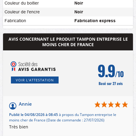
Couleur du boitier
Noir
Couleur de l'encre
Noir
Fabrication
Fabrication express
AVIS CONCERNANT LE PRODUIT TAMPON ENTREPRISE LE
MOINS CHER DE FRANCE
9.9
/10
VOIR L'ATTESTATION
Basé sur 27 avis
Annie
Publié le 04/08/2026 à 08:45
à propos du Tampon entreprise le
moins cher de France (Date de commande : 27/07/2026)
Très bien