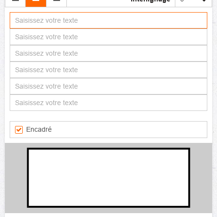
Encadré