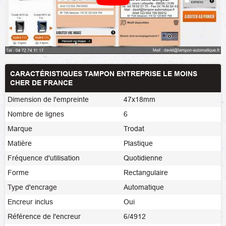
CARACTÉRISTIQUES TAMPON ENTREPRISE LE MOINS
CHER DE FRANCE
Dimension de l'empreinte
47x18mm
Nombre de lignes
6
Marque
Trodat
Matière
Plastique
Fréquence d'utilisation
Quotidienne
Forme
Rectangulaire
Type d'encrage
Automatique
Encreur inclus
Oui
Référence de l'encreur
6/4912