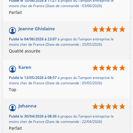
Publié le 10/06/2026 à 11:21
à propos du Tampon entreprise le
moins cher de France (Date de commande : 03/06/2026)
Parfait
Jeanne Ghislaine
Publié le 04/06/2026 à 23:07
à propos du Tampon entreprise le
moins cher de France (Date de commande : 25/05/2026)
Qualité assurée
Karen
Publié le 13/05/2026 à 08:57
à propos du Tampon entreprise le
moins cher de France (Date de commande : 05/05/2026)
Top
Johanna
Publié le 30/04/2026 à 08:36
à propos du Tampon entreprise le
moins cher de France (Date de commande : 22/04/2026)
Parfait