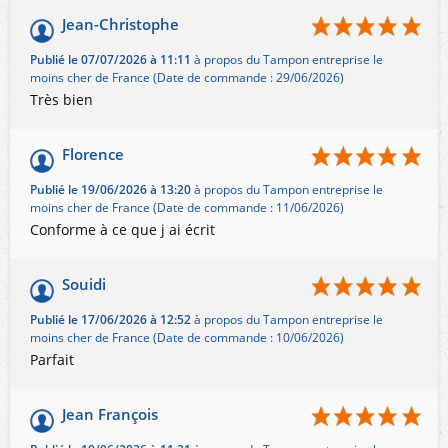
Jean-Christophe
Publié le 07/07/2026 à 11:11
à propos du Tampon entreprise le
moins cher de France (Date de commande : 29/06/2026)
Très bien
Florence
Publié le 19/06/2026 à 13:20
à propos du Tampon entreprise le
moins cher de France (Date de commande : 11/06/2026)
Conforme à ce que j ai écrit
Souidi
Publié le 17/06/2026 à 12:52
à propos du Tampon entreprise le
moins cher de France (Date de commande : 10/06/2026)
Parfait
Jean François