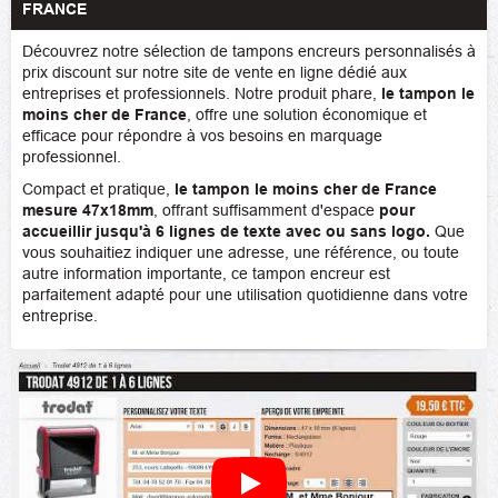
FRANCE
Découvrez notre sélection de tampons encreurs personnalisés à
prix discount sur notre site de vente en ligne dédié aux
entreprises et professionnels. Notre produit phare,
le tampon le
moins cher de France
, offre une solution économique et
efficace pour répondre à vos besoins en marquage
professionnel.
Compact et pratique,
le tampon le moins cher de France
mesure 47x18mm
, offrant suffisamment d'espace
pour
accueillir jusqu'à 6 lignes de texte avec ou sans logo.
Que
vous souhaitiez indiquer une adresse, une référence, ou toute
autre information importante, ce tampon encreur est
parfaitement adapté pour une utilisation quotidienne dans votre
entreprise.
Personnaliser son Tampon entrepri