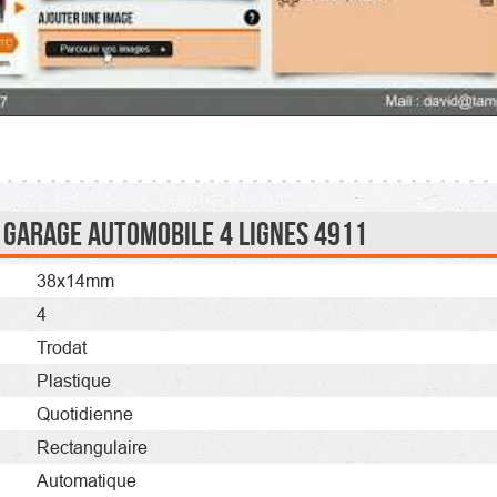
 Garage Automobile 4 Lignes 4911
38x14mm
4
Trodat
Plastique
Quotidienne
Rectangulaire
Automatique