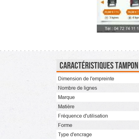
Caractéristiques Tampon
Dimension de l'empreinte
Nombre de lignes
Marque
Matière
Fréquence d'utilisation
Forme
Type d'encrage