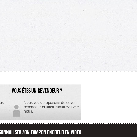
VOUS ÊTES UN REVENDEUR ?
tes
Nous vous proposons de devenir
r
revendeur et ainsi travaillez avec
nous.
SONNALISER SON TAMPON ENCREUR EN VIDÉO