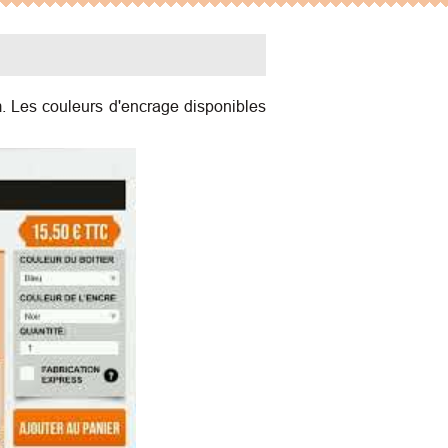
 Les couleurs d'encrage disponibles
obile 4 Lignes