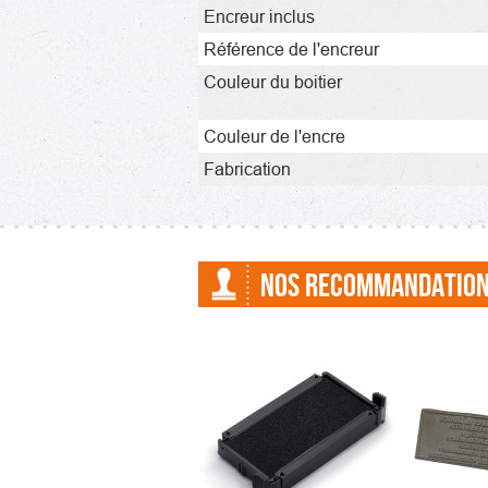
Encreur inclus
Référence de l'encreur
Couleur du boitier
Couleur de l'encre
Fabrication
NOS RECOMMANDATIO