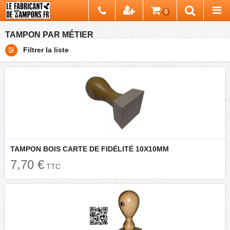
Chercher
0
Recherch
TAMPON PAR MÉTIER
Filtrer la liste
TAMPON BOIS CARTE DE FIDÉLITÉ 10X10MM
7,70 €
TTC