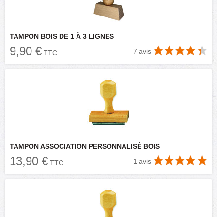
TAMPON BOIS DE 1 À 3 LIGNES
9,90 €
7 avis
TTC
TAMPON ASSOCIATION PERSONNALISÉ BOIS
13,90 €
1 avis
TTC