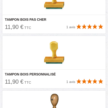
TAMPON BOIS PAS CHER
11,90 €
1 avis
TTC
TAMPON BOIS PERSONNALISÉ
11,90 €
1 avis
TTC