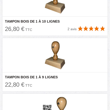
TAMPON BOIS DE 1 À 10 LIGNES
26,80 €
2 avis
TTC
TAMPON BOIS DE 1 À 9 LIGNES
22,80 €
TTC