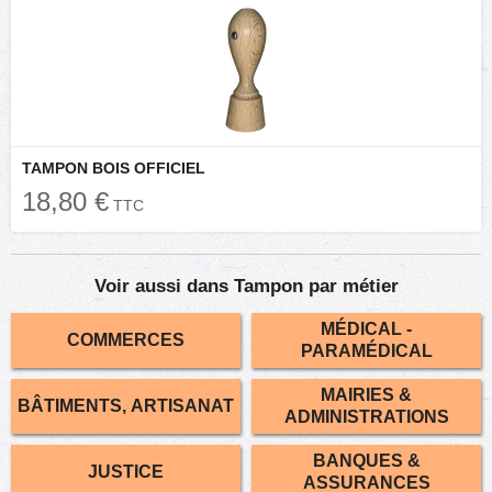
TAMPON BOIS OFFICIEL
18,80 €
TTC
Voir aussi dans Tampon par métier
MÉDICAL -
COMMERCES
PARAMÉDICAL
MAIRIES &
BÂTIMENTS, ARTISANAT
ADMINISTRATIONS
BANQUES &
JUSTICE
ASSURANCES