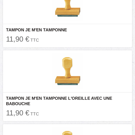
TAMPON JE M'EN TAMPONNE
11,90 €
TTC
TAMPON JE M'EN TAMPONNE L'OREILLE AVEC UNE
BABOUCHE
11,90 €
TTC