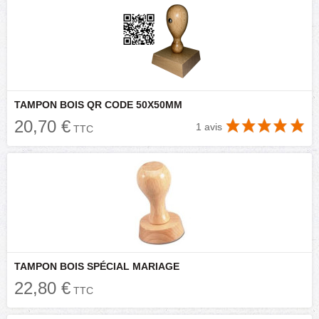
TAMPON BOIS QR CODE 50X50MM
20,70 €
1 avis
TTC
TAMPON BOIS SPÉCIAL MARIAGE
22,80 €
TTC