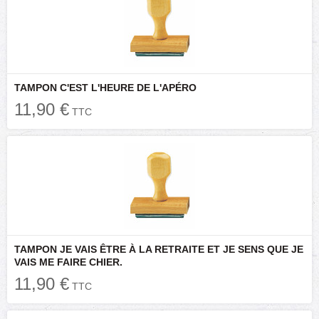
TAMPON C'EST L'HEURE DE L'APÉRO
11,90 €
TTC
TAMPON JE VAIS ÊTRE À LA RETRAITE ET JE SENS QUE JE
VAIS ME FAIRE CHIER.
11,90 €
TTC