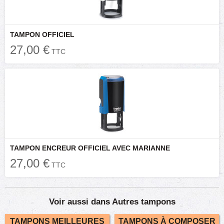
TAMPON OFFICIEL
27,00 €
TTC
TAMPON ENCREUR OFFICIEL AVEC MARIANNE
27,00 €
TTC
Voir aussi dans Autres tampons
TAMPONS MEILLEURES
TAMPONS À COMPOSER