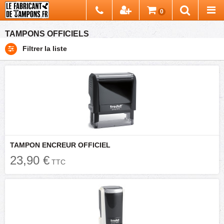
Chercher
0
Recherch
TAMPONS OFFICIELS
Filtrer la liste
TAMPON ENCREUR OFFICIEL
23,90 €
TTC