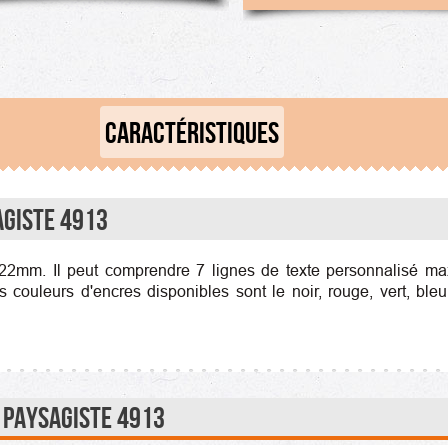
CARACTÉRISTIQUES
agiste 4913
2mm. Il peut comprendre 7 lignes de texte personnalisé ma
 couleurs d'encres disponibles sont le noir, rouge, vert, bleu,
 Paysagiste 4913