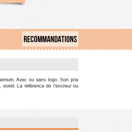
RECOMMANDATIONS
ximum. Avec ou sans logo. Son prix
 violet. La référence de l'encreur ou