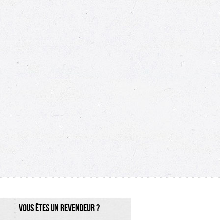
VOUS ÊTES UN REVENDEUR ?