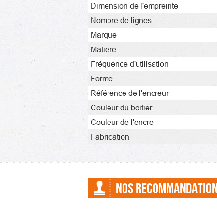
Dimension de l'empreinte
Nombre de lignes
Marque
Matière
Fréquence d'utilisation
Forme
Référence de l'encreur
Couleur du boitier
Couleur de l'encre
Fabrication
NOS RECOMMANDATIO