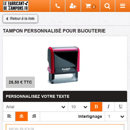
Chercher
0
Recherch
Retour à la liste
TAMPON PERSONNALISÉ POUR BIJOUTERIE
28,50 €
TTC
PERSONNALISEZ VOTRE TEXTE
Interlignage