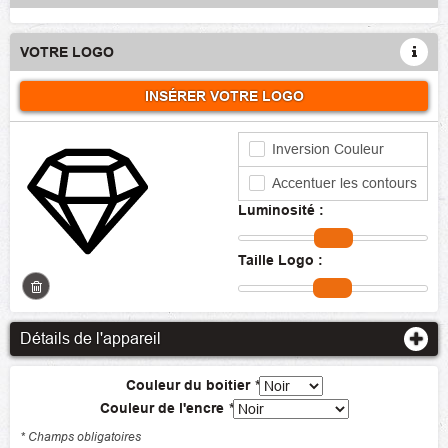
VOTRE LOGO
INSÉRER VOTRE LOGO
Inversion Couleur
Accentuer les contours
Luminosité :
Taille Logo :
Détails de l'appareil
Couleur du boitier
*
Couleur de l'encre
*
* Champs obligatoires