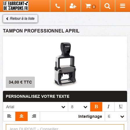
Chercher
0
Recherch
Retour à la liste
TAMPON PROFESSIONNEL APRIL
34,00 €
TTC
PERSONNALISEZ VOTRE TEXTE
Interlignage