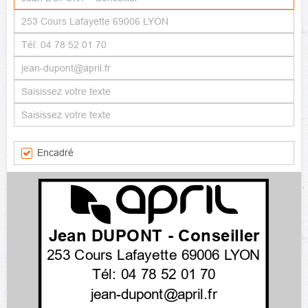
Encadré
Jean DUPONT - Conseiller
253 Cours Lafayette 69006 LYON
Tél: 04 78 52 01 70
jean-dupont@april.fr