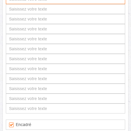
Encadré