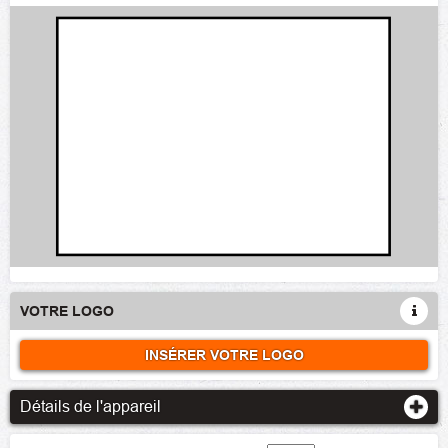
VOTRE LOGO
INSÉRER VOTRE LOGO
Détails de l'appareil