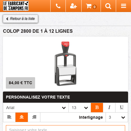
Chercher
0
Recherch
Retour à la liste
COLOP 2800 DE 1 À 12 LIGNES
84,00 €
TTC
PERSONNALISEZ VOTRE TEXTE
Interlignage