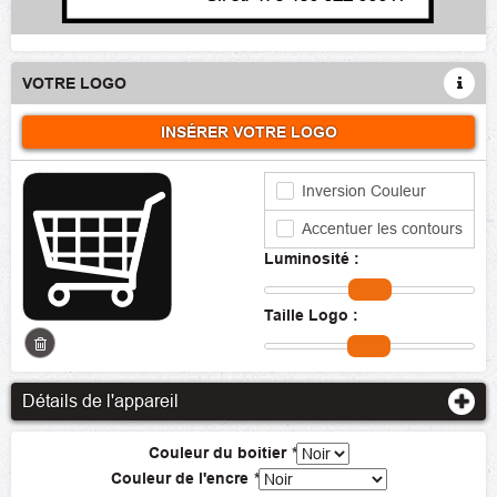
VOTRE LOGO
INSÉRER VOTRE LOGO
Inversion Couleur
Accentuer les contours
Luminosité :
Taille Logo :
Détails de l'appareil
Couleur du boitier
*
Couleur de l'encre
*