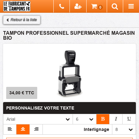
Chercher
0
Recherch
Retour à la liste
TAMPON PROFESSIONNEL SUPERMARCHÉ MAGASIN
BIO
34,00 €
TTC
PERSONNALISEZ VOTRE TEXTE
Interlignage