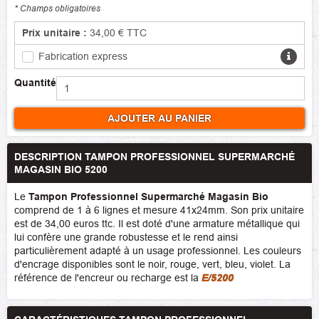
* Champs obligatoires
Prix unitaire :
34,00 €
TTC
Fabrication express
Quantité
AJOUTER AU PANIER
DESCRIPTION TAMPON PROFESSIONNEL SUPERMARCHÉ
MAGASIN BIO 5200
Le
Tampon Professionnel Supermarché Magasin Bio
comprend de 1 à 6 lignes et mesure 41x24mm. Son prix unitaire
est de 34,00 euros ttc. Il est doté d'une armature métallique qui
lui confère une grande robustesse et le rend ainsi
particulièrement adapté à un usage professionnel. Les couleurs
d'encrage disponibles sont le noir, rouge, vert, bleu, violet. La
référence de l'encreur ou recharge est la
E/5200