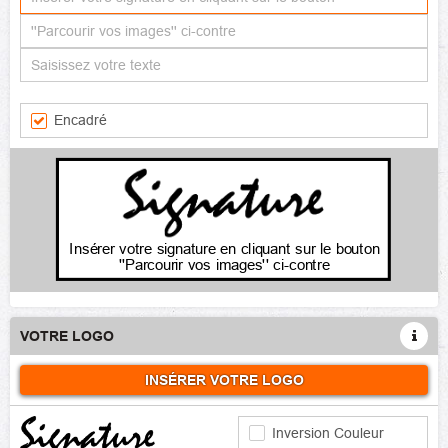
Encadré
Insérer votre signature en cliquant sur le bouton
''Parcourir vos images'' ci-contre
VOTRE LOGO
INSÉRER VOTRE LOGO
Inversion Couleur