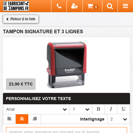
Chercher
0
Recherch
Retour à la liste
TAMPON SIGNATURE ET 3 LIGNES
23,90 €
TTC
PERSONNALISEZ VOTRE TEXTE
Interlignage