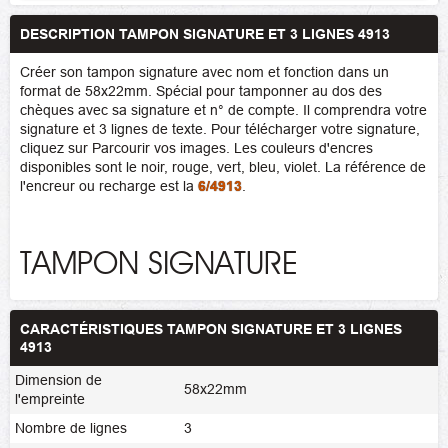
DESCRIPTION TAMPON SIGNATURE ET 3 LIGNES 4913
Créer son tampon signature avec nom et fonction dans un
format de 58x22mm. Spécial pour tamponner au dos des
chèques avec sa signature et n° de compte. Il comprendra votre
signature et 3 lignes de texte. Pour télécharger votre signature,
cliquez sur Parcourir vos images. Les couleurs d'encres
disponibles sont le noir, rouge, vert, bleu, violet. La référence de
l'encreur ou recharge est la
6/4913
.
TAMPON SIGNATURE
CARACTÉRISTIQUES TAMPON SIGNATURE ET 3 LIGNES
4913
Dimension de
58x22mm
l'empreinte
Nombre de lignes
3