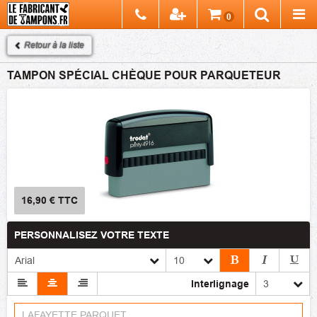
Chercher
0
Recherch
Retour à la liste
TAMPON SPÉCIAL CHÈQUE POUR PARQUETEUR
16,90 €
TTC
PERSONNALISEZ VOTRE TEXTE
Interlignage