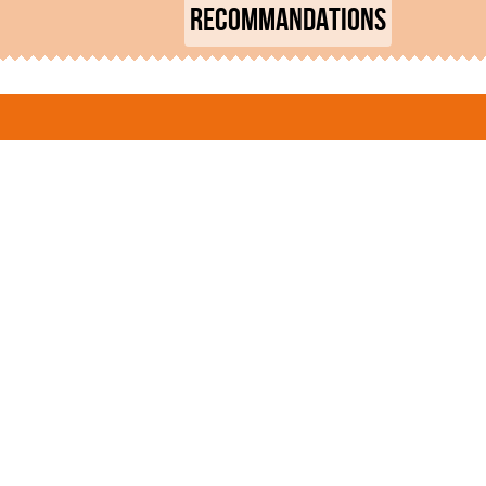
RECOMMANDATIONS