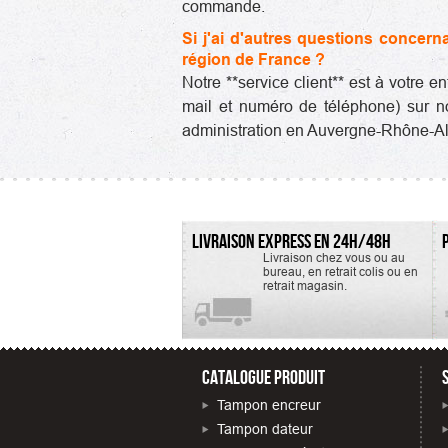
commande.
Si j'ai d'autres questions concer
région de France ?
Notre **service client** est à votre 
mail et numéro de téléphone) sur no
administration en Auvergne-Rhône-Alp
LIVRAISON EXPRESS EN 24H/48H
Livraison chez vous ou au
bureau, en retrait colis ou en
retrait magasin.
CATALOGUE PRODUIT
Tampon encreur
Tampon dateur