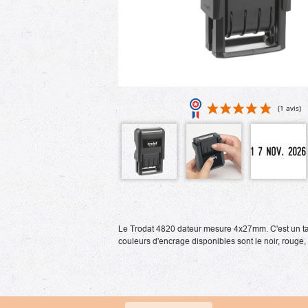
Le Trodat 4820 dateur mesure 4x27mm. C'est un tam
couleurs d'encrage disponibles sont le noir, rouge, 