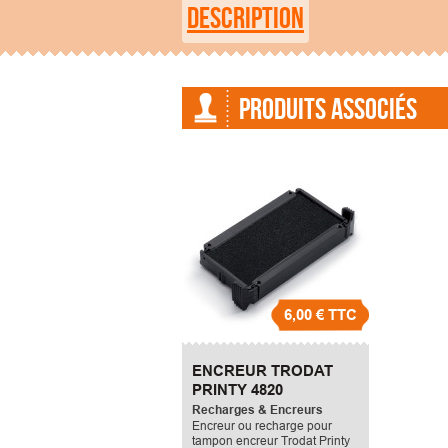
DESCRIPTION
PRODUITS ASSOCIÉS
6,00 €
TTC
ENCREUR TRODAT
PRINTY 4820
Recharges & Encreurs
Encreur ou recharge pour
tampon encreur Trodat Printy