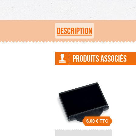
DESCRIPTION
PRODUITS ASSOCIÉS
6,00 €
TTC