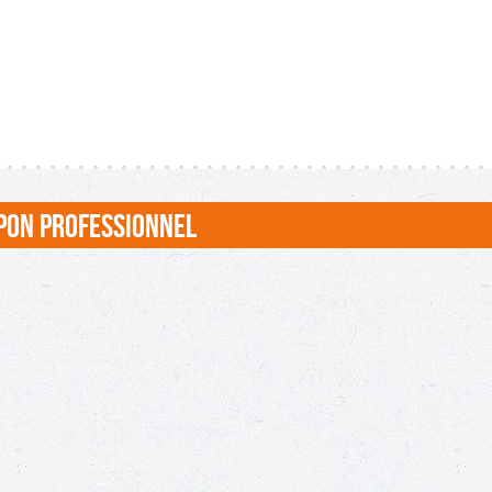
PON PROFESSIONNEL