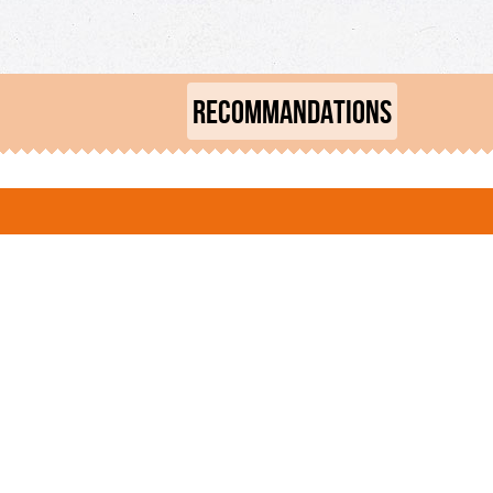
RECOMMANDATIONS