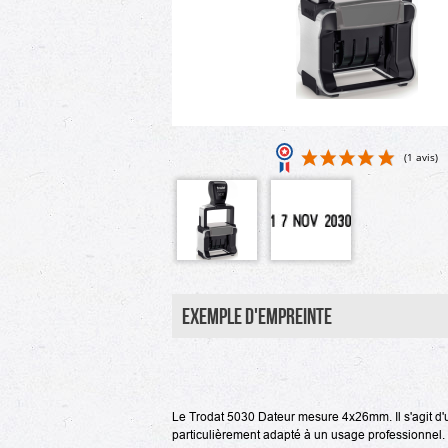
Exemple d'empreinte
Le Trodat 5030 Dateur mesure 4x26mm.
Il s'agit 
particulièrement adapté à un usage professionnel. L