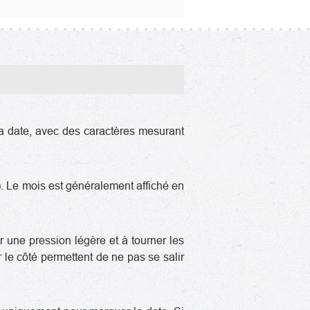
 la date, avec des caractères mesurant
. Le mois est généralement affiché en
er une pression légère et à tourner les
 le côté permettent de ne pas se salir