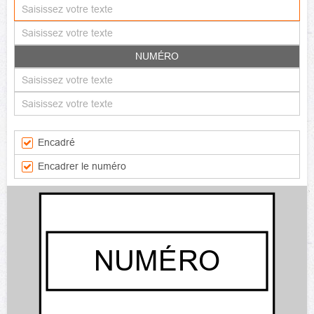
NUMÉRO
Encadré
Encadrer le numéro
NUMÉRO