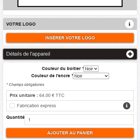
VOTRE LOGO
INSÉRER VOTRE LOGO
Détails de l'appareil
Couleur du boitier
*
Couleur de l'encre
*
* Champs obligatoires
Prix unitaire :
64,00 €
TTC
Fabrication express
Quantité
AJOUTER AU PANIER