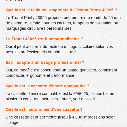
Quelle est la taille de l'empreinte du Trodat Printy 46025 ?
Le Trodat Printy 46025 propose une empreinte ronde de 25 mm
de diamètre, idéale pour les cachets, tampons de validation ou
marquages circulaires personnalisés.
Le Trodat 46025 est-il personnalisable ?
Oui, il peut accueillir du texte ou un logo circulaire selon vos
besoins professionnels ou administratifs.
Est-il adapté à un usage professionnel ?
Oui, ce modèle est conçu pour un usage quotidien, combinant
compacité, ergonomie et performance.
Quelle est la cassette d’encre compatible ?
La cassette d’encre compatible est la 6/46025, disponible en
plusieurs couleurs : noir, bleu, rouge, vert et violet.
Quelle est l’autonomie d’une cassette ?
Une cassette peut permettre jusqu’à 4 000 impressions selon
l’usage.