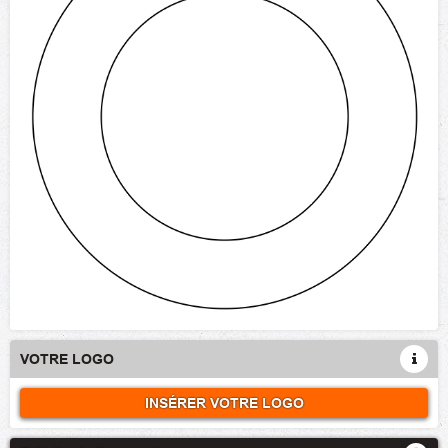
VOTRE LOGO
INSÉRER VOTRE LOGO