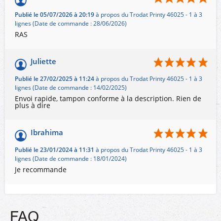
Publié le 05/07/2026 à 20:19
à propos du Trodat Printy 46025 - 1 à 3
lignes (Date de commande : 28/06/2026)
RAS
Juliette
Publié le 27/02/2025 à 11:24
à propos du Trodat Printy 46025 - 1 à 3
lignes (Date de commande : 14/02/2025)
Envoi rapide, tampon conforme à la description. Rien de
plus à dire
Ibrahima
Publié le 23/01/2024 à 11:31
à propos du Trodat Printy 46025 - 1 à 3
lignes (Date de commande : 18/01/2024)
Je recommande
FAQ