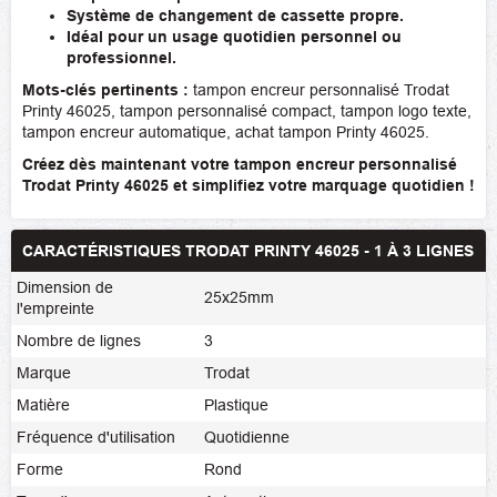
Système de changement de cassette propre.
Idéal pour un usage quotidien personnel ou
professionnel.
Mots-clés pertinents :
tampon encreur personnalisé Trodat
Printy 46025, tampon personnalisé compact, tampon logo texte,
tampon encreur automatique, achat tampon Printy 46025.
Créez dès maintenant votre tampon encreur personnalisé
Trodat Printy 46025 et simplifiez votre marquage quotidien !
CARACTÉRISTIQUES TRODAT PRINTY 46025 - 1 À 3 LIGNES
Dimension de
25x25mm
l'empreinte
Nombre de lignes
3
Marque
Trodat
Matière
Plastique
Fréquence d'utilisation
Quotidienne
Forme
Rond