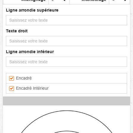
Ligne arrondie supérieure
Texte droit
Ligne arrondie inférieur
Encadré
Encadré Intérieur