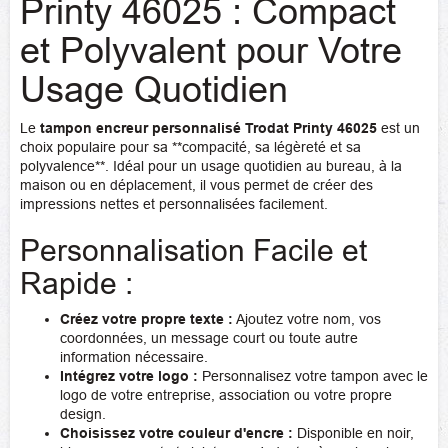
Printy 46025 : Compact
et Polyvalent pour Votre
Usage Quotidien
Le
tampon encreur personnalisé Trodat Printy 46025
est un
choix populaire pour sa **compacité, sa légèreté et sa
polyvalence**. Idéal pour un usage quotidien au bureau, à la
maison ou en déplacement, il vous permet de créer des
impressions nettes et personnalisées facilement.
Personnalisation Facile et
Rapide :
Créez votre propre texte :
Ajoutez votre nom, vos
coordonnées, un message court ou toute autre
information nécessaire.
Intégrez votre logo :
Personnalisez votre tampon avec le
logo de votre entreprise, association ou votre propre
design.
Choisissez votre couleur d'encre :
Disponible en noir,