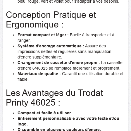
bleu, rouge, vert et violet pour s'adapter à vos besoins.
Conception Pratique et
Ergonomique :
Format compact et léger :
Facile à transporter et à
ranger.
Système d'encrage automatique :
Assure des
impressions nettes et régulières sans manipulation
d'encre supplémentaire.
Changement de cassette d'encre propre :
La cassette
d'encre 6/46025 se remplace facilement et proprement.
Matériaux de qualité :
Garantit une utilisation durable et
fiable.
Les Avantages du Trodat
Printy 46025 :
Compact et facile à utiliser.
Entièrement personnalisable avec votre texte et/ou
logo.
Disponible en plusieurs couleurs d'encre.