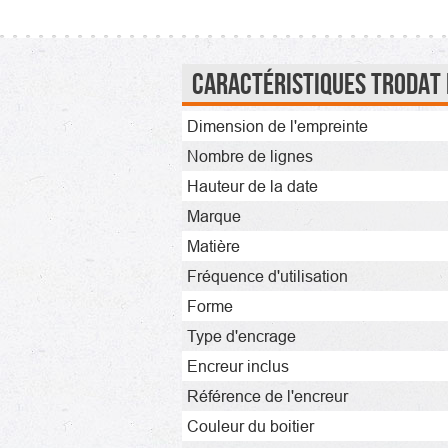
Caractéristiques Trodat 
Dimension de l'empreinte
Nombre de lignes
Hauteur de la date
Marque
Matière
Fréquence d'utilisation
Forme
Type d'encrage
Encreur inclus
Référence de l'encreur
Couleur du boitier