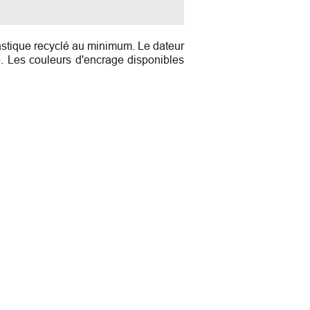
stique recyclé au minimum. Le dateur
e. Les couleurs d'encrage disponibles