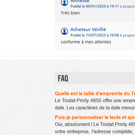
Annelise
Publié le 09/01/2024 à 19:11
à propos 
Très bien
Acheteur Vérifié
Publié le 13/07/2023 à 10:58
à propos 
conforme à mes attentes
FAQ
Quelle est la taille d’empreinte du 
Le Trodat Printy 4850 offre une empre
date. Les caractères de la date mesur
Puis-je personnaliser le texte et aj
Oui, absolument ! Le Trodat Printy 48
votre entreprise, l'adresse complète