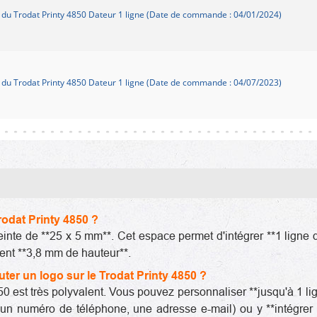
du Trodat Printy 4850 Dateur 1 ligne (Date de commande : 04/01/2024)
du Trodat Printy 4850 Dateur 1 ligne (Date de commande : 04/07/2023)
Trodat Printy 4850 ?
inte de **25 x 5 mm**. Cet espace permet d'intégrer **1 ligne 
ent **3,8 mm de hauteur**.
outer un logo sur le Trodat Printy 4850 ?
50 est très polyvalent. Vous pouvez personnaliser **jusqu'à 1 li
, un numéro de téléphone, une adresse e-mail) ou y **intégrer 