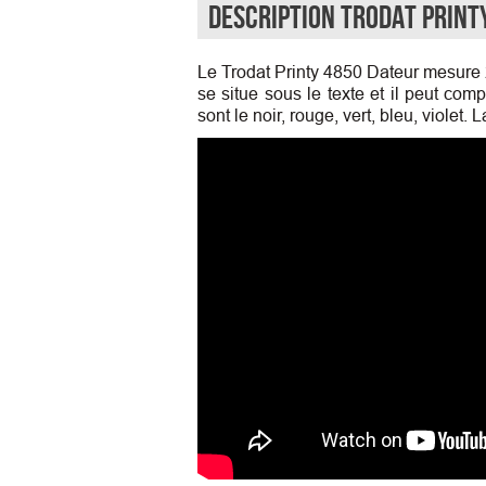
Description Trodat Print
Le Trodat Printy 4850 Dateur mesure
se situe sous le texte et il peut co
sont le noir, rouge, vert, bleu, violet.