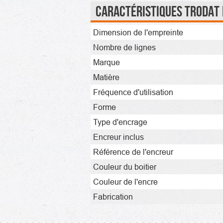
Caractéristiques Trodat P
Dimension de l'empreinte
Nombre de lignes
Marque
Matière
Fréquence d'utilisation
Forme
Type d'encrage
Encreur inclus
Référence de l'encreur
Couleur du boitier
Couleur de l'encre
Fabrication