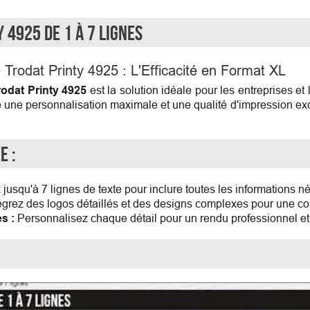
 4925 de 1 à 7 lignes
Trodat Printy 4925 : L'Efficacité en Format XL
odat Printy 4925
est la solution idéale pour les entreprises et
ffre une personnalisation maximale et une qualité d'impression 
e :
jusqu'à 7 lignes de texte pour inclure toutes les informations n
égrez des logos détaillés et des designs complexes pour une co
s :
Personnalisez chaque détail pour un rendu professionnel et