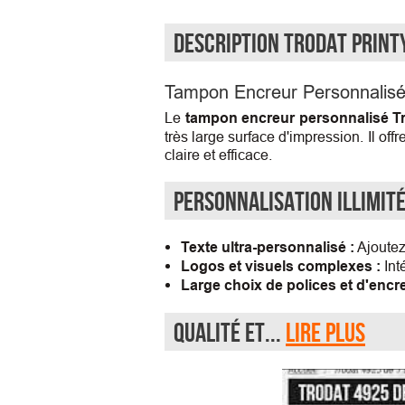
Description Trodat Printy
Tampon Encreur Personnalisé 
Le
tampon encreur personnalisé Tr
très large surface d'impression. Il o
claire et efficace.
Personnalisation Illimité
Texte ultra-personnalisé :
Ajoutez 
Logos et visuels complexes :
Int
Large choix de polices et d'encre
Qualité et...
Lire plus