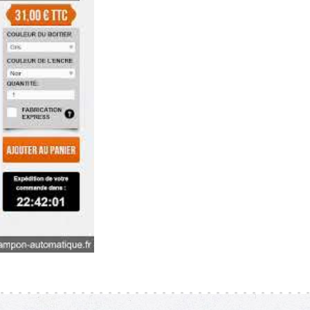
1 à 7 lignes