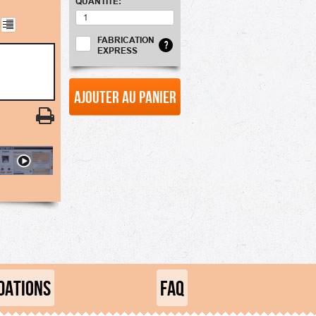
QUANTITÉ:
FABRICATION
?
EXPRESS
Ajouter au panier
ATIONS
FAQ