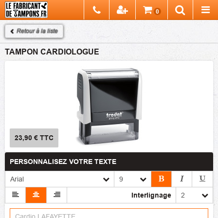
Chercher
0
Recherch
Retour à la liste
TAMPON CARDIOLOGUE
23,90 €
TTC
PERSONNALISEZ VOTRE TEXTE
Interlignage