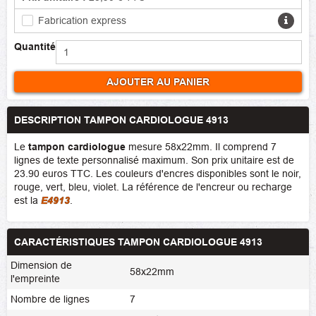
Fabrication express
Quantité
AJOUTER AU PANIER
DESCRIPTION TAMPON CARDIOLOGUE 4913
Le
tampon cardiologue
mesure 58x22mm. Il comprend 7
lignes de texte personnalisé maximum. Son prix unitaire est de
23.90 euros TTC. Les couleurs d'encres disponibles sont le noir,
rouge, vert, bleu, violet. La référence de l'encreur ou recharge
est la
E4913
.
CARACTÉRISTIQUES TAMPON CARDIOLOGUE 4913
Dimension de
58x22mm
l'empreinte
Nombre de lignes
7