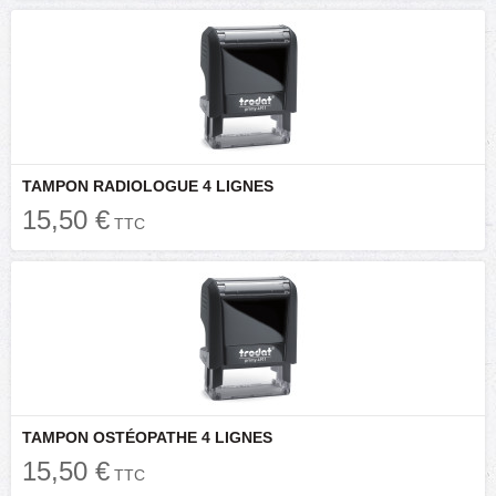
TAMPON RADIOLOGUE 4 LIGNES
15,50 €
TTC
TAMPON OSTÉOPATHE 4 LIGNES
15,50 €
TTC