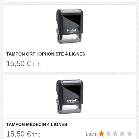
TAMPON ORTHOPHONISTE 4 LIGNES
15,50 €
TTC
TAMPON MÉDECIN 4 LIGNES
15,50 €
1 avis
TTC