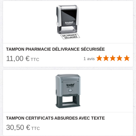
TAMPON PHARMACIE DÉLIVRANCE SÉCURISÉE
11,00 €
1 avis
TTC
TAMPON CERTIFICATS ABSURDES AVEC TEXTE
30,50 €
TTC