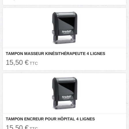
TAMPON MASSEUR KINÉSITHÉRAPEUTE 4 LIGNES
15,50 €
TTC
TAMPON ENCREUR POUR HÔPITAL 4 LIGNES
15,50 €
TTC