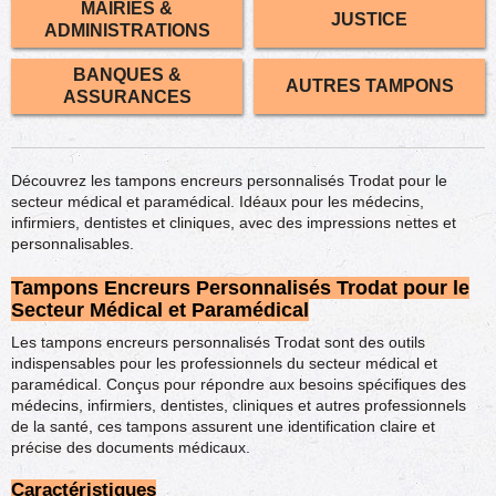
MAIRIES &
JUSTICE
ADMINISTRATIONS
BANQUES &
AUTRES TAMPONS
ASSURANCES
Découvrez les tampons encreurs personnalisés Trodat pour le
secteur médical et paramédical. Idéaux pour les médecins,
infirmiers, dentistes et cliniques, avec des impressions nettes et
personnalisables.
Tampons Encreurs Personnalisés Trodat pour le
Secteur Médical et Paramédical
Les tampons encreurs personnalisés Trodat sont des outils
indispensables pour les professionnels du secteur médical et
paramédical. Conçus pour répondre aux besoins spécifiques des
médecins, infirmiers, dentistes, cliniques et autres professionnels
de la santé, ces tampons assurent une identification claire et
précise des documents médicaux.
Caractéristiques