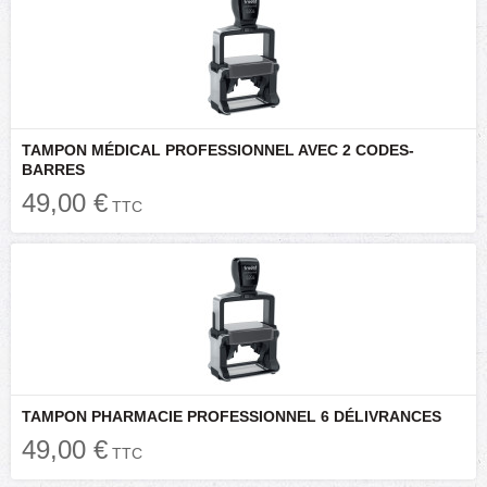
TAMPON MÉDICAL PROFESSIONNEL AVEC 2 CODES-
BARRES
49,00 €
TTC
TAMPON PHARMACIE PROFESSIONNEL 6 DÉLIVRANCES
49,00 €
TTC