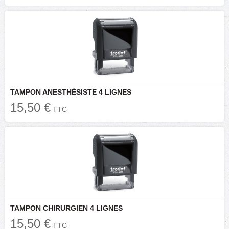
TAMPON ANESTHÉSISTE 4 LIGNES
15,50 €
TTC
TAMPON CHIRURGIEN 4 LIGNES
15,50 €
TTC