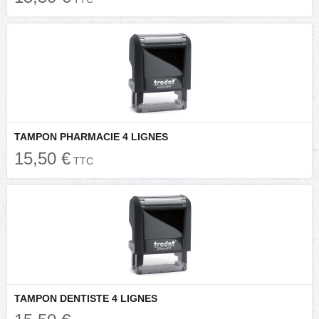
TAMPON PHARMACIE 4 LIGNES
15,50 €
TTC
TAMPON DENTISTE 4 LIGNES