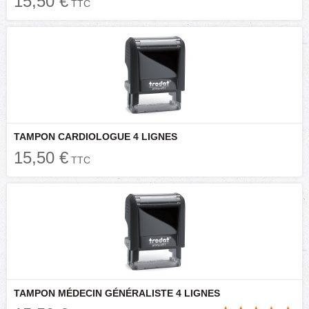
15,50 €
TTC
TAMPON CARDIOLOGUE 4 LIGNES
15,50 €
TTC
TAMPON MÉDECIN GÉNÉRALISTE 4 LIGNES