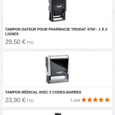
TAMPON DATEUR POUR PHARMACIE TRODAT 4750 - 1 À 2
LIGNES
29,50 €
TTC
TAMPON MÉDICAL AVEC 2 CODES-BARRES
23,90 €
1 avis
TTC