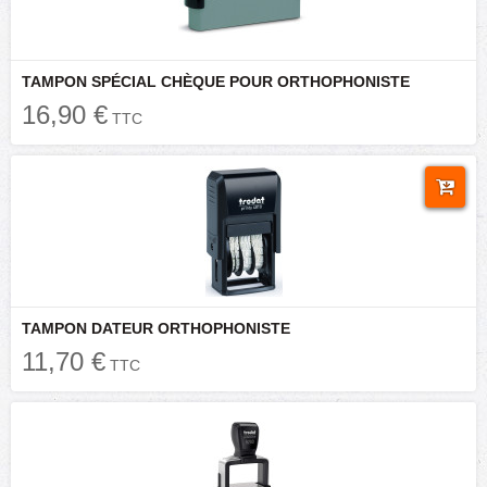
TAMPON SPÉCIAL CHÈQUE POUR ORTHOPHONISTE
16,90 €
TTC
TAMPON DATEUR ORTHOPHONISTE
11,70 €
TTC