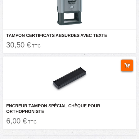
TAMPON CERTIFICATS ABSURDES AVEC TEXTE
30,50 €
TTC
ENCREUR TAMPON SPÉCIAL CHÈQUE POUR
ORTHOPHONISTE
6,00 €
TTC