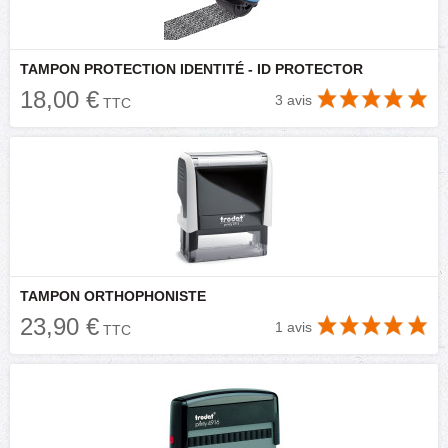
TAMPON PROTECTION IDENTITÉ - ID PROTECTOR
18,00 €
3 avis
TTC
TAMPON ORTHOPHONISTE
23,90 €
1 avis
TTC