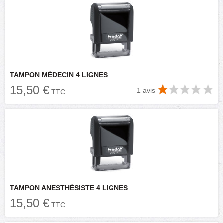
TAMPON MÉDECIN 4 LIGNES
15,50 €
1 avis
TTC
TAMPON ANESTHÉSISTE 4 LIGNES
15,50 €
TTC