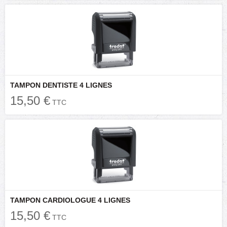
TAMPON DENTISTE 4 LIGNES
15,50 €
TTC
TAMPON CARDIOLOGUE 4 LIGNES
15,50 €
TTC