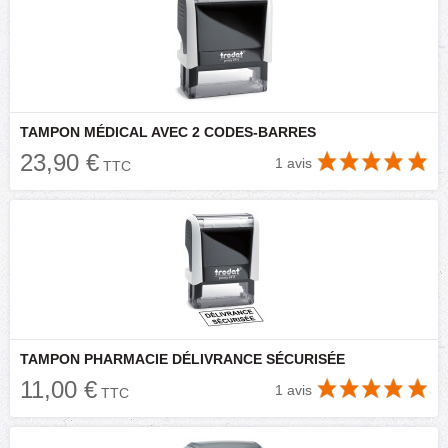
TAMPON MÉDICAL AVEC 2 CODES-BARRES
23,90 €
1 avis
TTC
TAMPON PHARMACIE DÉLIVRANCE SÉCURISÉE
11,00 €
1 avis
TTC