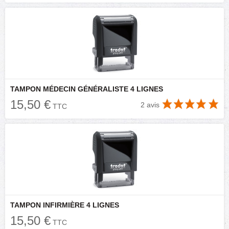
TAMPON MÉDECIN GÉNÉRALISTE 4 LIGNES
15,50 €
2 avis
TTC
TAMPON INFIRMIÈRE 4 LIGNES
15,50 €
TTC