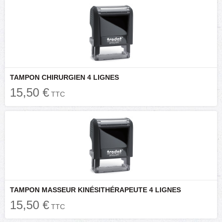
TAMPON CHIRURGIEN 4 LIGNES
15,50 €
TTC
TAMPON MASSEUR KINÉSITHÉRAPEUTE 4 LIGNES
15,50 €
TTC