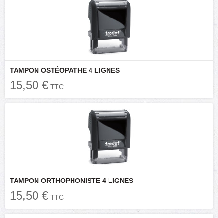
TAMPON OSTÉOPATHE 4 LIGNES
15,50 €
TTC
TAMPON ORTHOPHONISTE 4 LIGNES
15,50 €
TTC