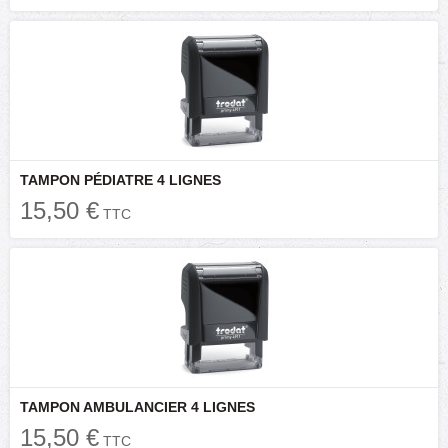
TAMPON PÉDIATRE 4 LIGNES
15,50 €
TTC
TAMPON AMBULANCIER 4 LIGNES
15,50 €
TTC