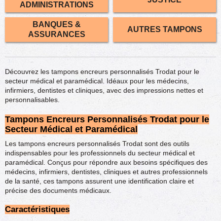
ADMINISTRATIONS
BANQUES &
AUTRES TAMPONS
ASSURANCES
Découvrez les tampons encreurs personnalisés Trodat pour le
secteur médical et paramédical. Idéaux pour les médecins,
infirmiers, dentistes et cliniques, avec des impressions nettes et
personnalisables.
Tampons Encreurs Personnalisés Trodat pour le
Secteur Médical et Paramédical
Les tampons encreurs personnalisés Trodat sont des outils
indispensables pour les professionnels du secteur médical et
paramédical. Conçus pour répondre aux besoins spécifiques des
médecins, infirmiers, dentistes, cliniques et autres professionnels
de la santé, ces tampons assurent une identification claire et
précise des documents médicaux.
Caractéristiques