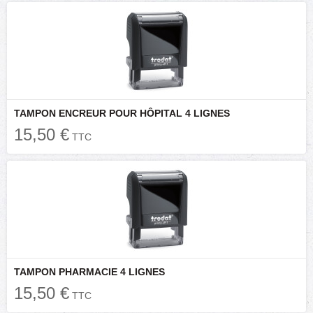
TAMPON ENCREUR POUR HÔPITAL 4 LIGNES
15,50 €
TTC
TAMPON PHARMACIE 4 LIGNES
15,50 €
TTC