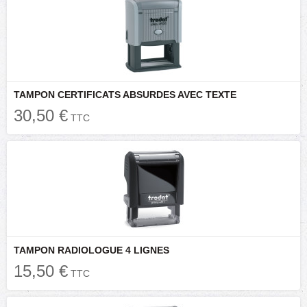
TAMPON CERTIFICATS ABSURDES AVEC TEXTE
30,50 €
TTC
TAMPON RADIOLOGUE 4 LIGNES
15,50 €
TTC