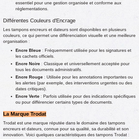
essentiel pour une gestion organisée et conforme aux
réglementations.
Différentes Couleurs d'Encrage
Les tampons encreurs et dateurs sont disponibles en plusieurs
couleurs, ce qui permet une différenciation visuelle et une meilleure
organisation :
Encre Bleue
: Fréquemment utilisée pour les signatures et
les cachets officiels.
Encre Noire
: Classique et universellement acceptée pour
tous les documents administratifs.
Encre Rouge
: Utilisée pour les annotations importantes ou
les alertes (par exemple, des interventions urgentes ou des
dates critiques).
Encre Verte
: Parfois utilisée pour des indications spécifiques
ou pour différencier certains types de documents.
La Marque Trodat
Trodat est une marque réputée dans le domaine des tampons
encreurs et dateurs, connue pour sa qualité, sa durabilité et son
innovation. Voici quelques caractéristiques des tampons Trodat :