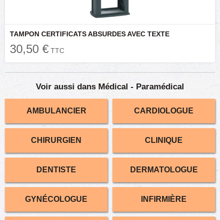
TAMPON CERTIFICATS ABSURDES AVEC TEXTE
30,50 €
TTC
Voir aussi dans Médical - Paramédical
AMBULANCIER
CARDIOLOGUE
CHIRURGIEN
CLINIQUE
DENTISTE
DERMATOLOGUE
GYNÉCOLOGUE
INFIRMIÈRE