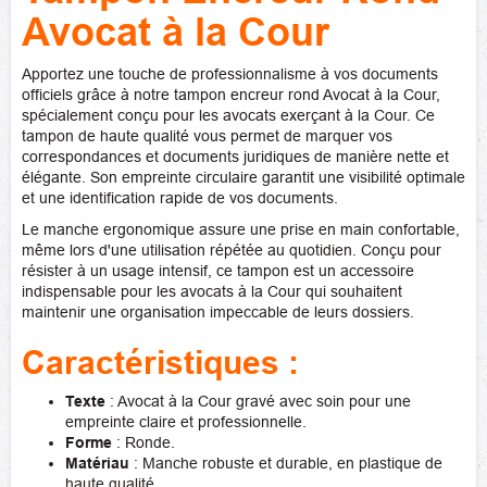
Avocat à la Cour
Apportez une touche de professionnalisme à vos documents
officiels grâce à notre tampon encreur rond Avocat à la Cour,
spécialement conçu pour les avocats exerçant à la Cour. Ce
tampon de haute qualité vous permet de marquer vos
correspondances et documents juridiques de manière nette et
élégante. Son empreinte circulaire garantit une visibilité optimale
et une identification rapide de vos documents.
Le manche ergonomique assure une prise en main confortable,
même lors d'une utilisation répétée au quotidien. Conçu pour
résister à un usage intensif, ce tampon est un accessoire
indispensable pour les avocats à la Cour qui souhaitent
maintenir une organisation impeccable de leurs dossiers.
Caractéristiques :
Texte
: Avocat à la Cour gravé avec soin pour une
empreinte claire et professionnelle.
Forme
: Ronde.
Matériau
: Manche robuste et durable, en plastique de
haute qualité.