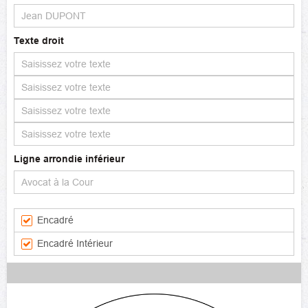
Texte droit
Ligne arrondie inférieur
Encadré
Encadré Intérieur