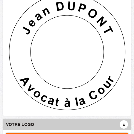
VOTRE LOGO