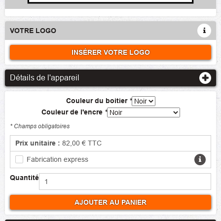
VOTRE LOGO
INSÉRER VOTRE LOGO
Détails de l'appareil
Couleur du boitier
*
Couleur de l'encre
*
* Champs obligatoires
Prix unitaire :
82,00 €
TTC
Fabrication express
Quantité
AJOUTER AU PANIER