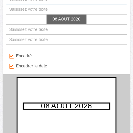
08 AOUT 2026
Encadré
Encadrer la date
08 AOUT 2026