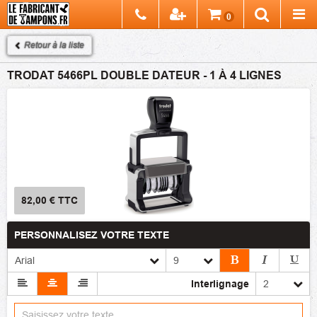
Chercher
0
Recherch
Retour à la liste
TRODAT 5466PL DOUBLE DATEUR - 1 À 4 LIGNES
82,00 €
TTC
PERSONNALISEZ VOTRE TEXTE
Interlignage