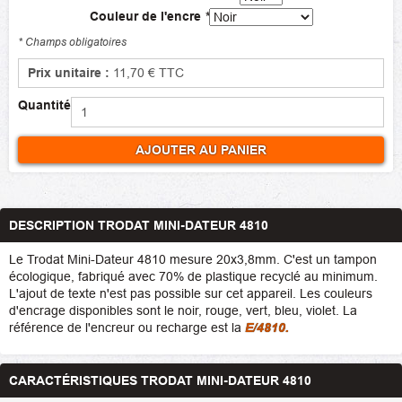
Couleur de l'encre
*
* Champs obligatoires
Prix unitaire :
11,70 €
TTC
Quantité
AJOUTER AU PANIER
DESCRIPTION TRODAT MINI-DATEUR 4810
Le Trodat Mini-Dateur 4810 mesure 20x3,8mm. C'est un tampon
écologique, fabriqué avec 70% de plastique recyclé au minimum.
L'ajout de texte n'est pas possible sur cet appareil. Les couleurs
d'encrage disponibles sont le noir, rouge, vert, bleu, violet. La
référence de l'encreur ou recharge est la
E/4810.
CARACTÉRISTIQUES TRODAT MINI-DATEUR 4810