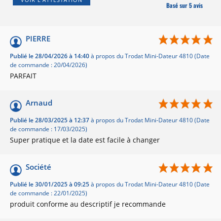
Basé sur 5 avis
PIERRE
Publié le 28/04/2026 à 14:40
à propos du Trodat Mini-Dateur 4810 (Date
de commande : 20/04/2026)
PARFAIT
Arnaud
Publié le 28/03/2025 à 12:37
à propos du Trodat Mini-Dateur 4810 (Date
de commande : 17/03/2025)
Super pratique et la date est facile à changer
Société
Publié le 30/01/2025 à 09:25
à propos du Trodat Mini-Dateur 4810 (Date
de commande : 22/01/2025)
produit conforme au descriptif je recommande