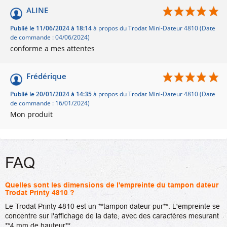
ALINE
Publié le 11/06/2024 à 18:14
à propos du Trodat Mini-Dateur 4810 (Date
de commande : 04/06/2024)
conforme a mes attentes
Frédérique
Publié le 20/01/2024 à 14:35
à propos du Trodat Mini-Dateur 4810 (Date
de commande : 16/01/2024)
Mon produit
FAQ
Quelles sont les dimensions de l'empreinte du tampon dateur
Trodat Printy 4810 ?
Le Trodat Printy 4810 est un **tampon dateur pur**. L'empreinte se
concentre sur l'affichage de la date, avec des caractères mesurant
**4 mm de hauteur**.