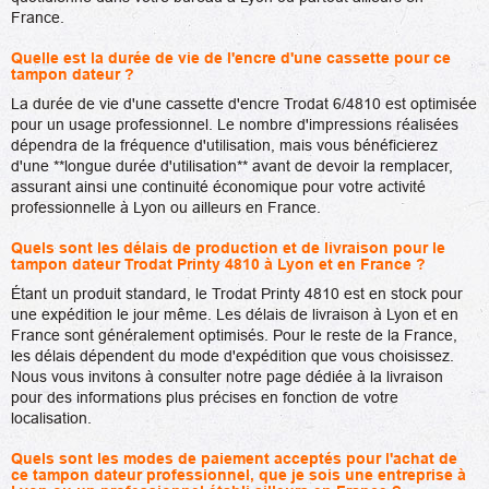
France.
Quelle est la durée de vie de l'encre d'une cassette pour ce
tampon dateur ?
La durée de vie d'une cassette d'encre Trodat 6/4810 est optimisée
pour un usage professionnel. Le nombre d'impressions réalisées
dépendra de la fréquence d'utilisation, mais vous bénéficierez
d'une **longue durée d'utilisation** avant de devoir la remplacer,
assurant ainsi une continuité économique pour votre activité
professionnelle à Lyon ou ailleurs en France.
Quels sont les délais de production et de livraison pour le
tampon dateur Trodat Printy 4810 à Lyon et en France ?
Étant un produit standard, le Trodat Printy 4810 est en stock pour
une expédition le jour même. Les délais de livraison à Lyon et en
France sont généralement optimisés. Pour le reste de la France,
les délais dépendent du mode d'expédition que vous choisissez.
Nous vous invitons à consulter notre page dédiée à la livraison
pour des informations plus précises en fonction de votre
localisation.
Quels sont les modes de paiement acceptés pour l'achat de
ce tampon dateur professionnel, que je sois une entreprise à