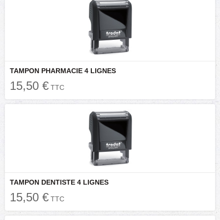
TAMPON PHARMACIE 4 LIGNES
15,50 €
TTC
TAMPON DENTISTE 4 LIGNES
15,50 €
TTC