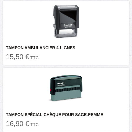
TAMPON AMBULANCIER 4 LIGNES
15,50 €
TTC
TAMPON SPÉCIAL CHÈQUE POUR SAGE-FEMME
16,90 €
TTC