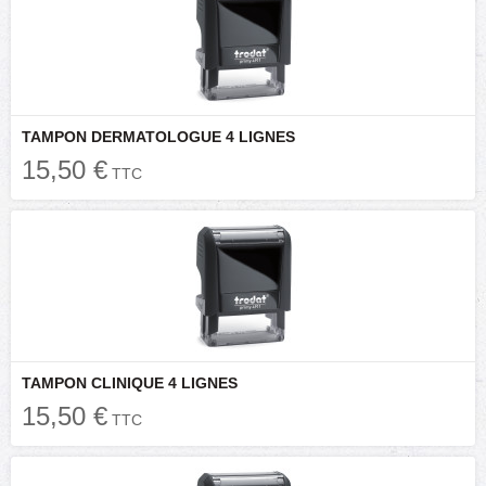
TAMPON DERMATOLOGUE 4 LIGNES
15,50 €
TTC
TAMPON CLINIQUE 4 LIGNES
15,50 €
TTC