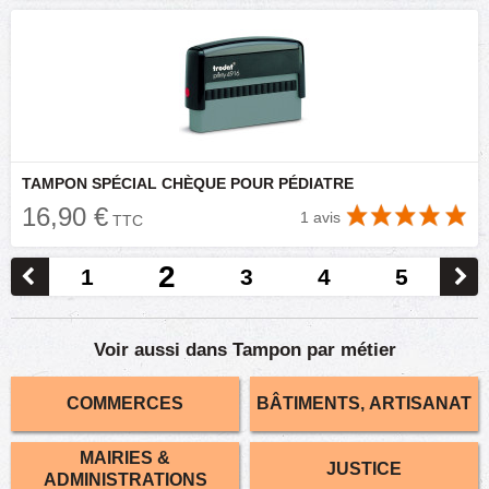
TAMPON SPÉCIAL CHÈQUE POUR PÉDIATRE
16,90 €
1 avis
TTC
2
1
3
4
5
Voir aussi dans Tampon par métier
COMMERCES
BÂTIMENTS, ARTISANAT
MAIRIES &
JUSTICE
ADMINISTRATIONS