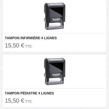
TAMPON INFIRMIÈRE 4 LIGNES
15,50 €
TTC
TAMPON PÉDIATRE 4 LIGNES
15,50 €
TTC