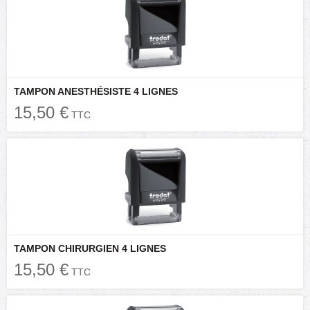
TAMPON ANESTHÉSISTE 4 LIGNES
15,50 €
TTC
TAMPON CHIRURGIEN 4 LIGNES
15,50 €
TTC