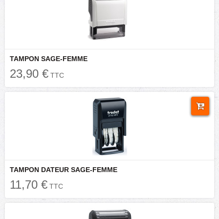
TAMPON SAGE-FEMME
23,90 €
TTC
TAMPON DATEUR SAGE-FEMME
11,70 €
TTC