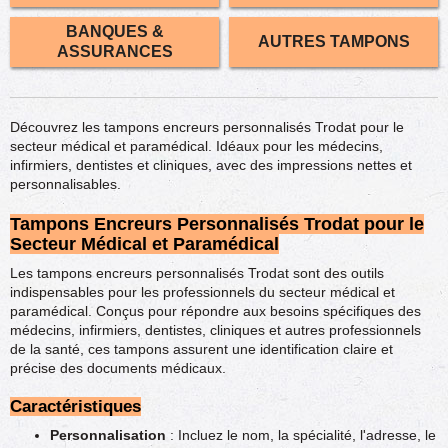
BANQUES &
AUTRES TAMPONS
ASSURANCES
Découvrez les tampons encreurs personnalisés Trodat pour le
secteur médical et paramédical. Idéaux pour les médecins,
infirmiers, dentistes et cliniques, avec des impressions nettes et
personnalisables.
Tampons Encreurs Personnalisés Trodat pour le
Secteur Médical et Paramédical
Les tampons encreurs personnalisés Trodat sont des outils
indispensables pour les professionnels du secteur médical et
paramédical. Conçus pour répondre aux besoins spécifiques des
médecins, infirmiers, dentistes, cliniques et autres professionnels
de la santé, ces tampons assurent une identification claire et
précise des documents médicaux.
Caractéristiques
Personnalisation
: Incluez le nom, la spécialité, l'adresse, le