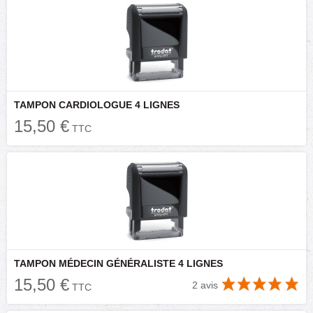
TAMPON CARDIOLOGUE 4 LIGNES
15,50 €
TTC
TAMPON MÉDECIN GÉNÉRALISTE 4 LIGNES
15,50 €
2 avis
TTC