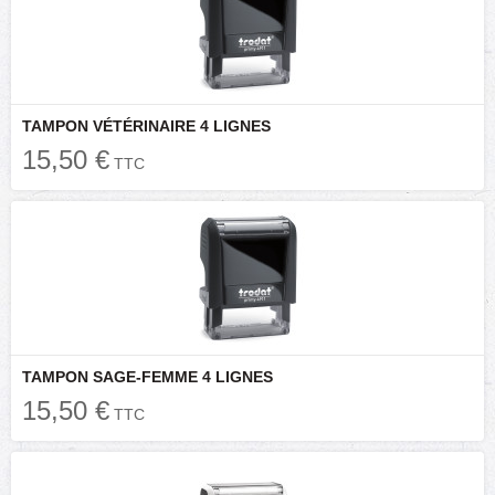
TAMPON VÉTÉRINAIRE 4 LIGNES
15,50 €
TTC
TAMPON SAGE-FEMME 4 LIGNES
15,50 €
TTC