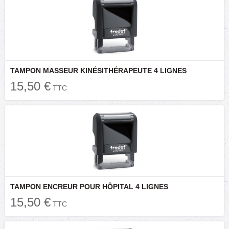
TAMPON MASSEUR KINÉSITHÉRAPEUTE 4 LIGNES
15,50 €
TTC
TAMPON ENCREUR POUR HÔPITAL 4 LIGNES
15,50 €
TTC